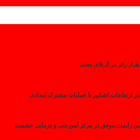
 در ارتفاعات اشکور با عملیات مشترک امدادی
مین زایمان موفق در مرکز آموزشی و درمانی حشمت