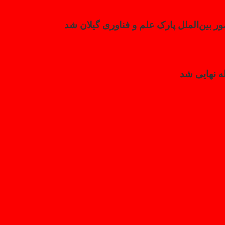
بین‌الملل پارک علم و فناوری گیلان شد