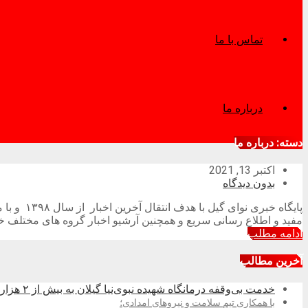
تماس با ما
درباره ما
دسته:
درباره ما
اکتبر 13, 2021
بدون دیدگاه
مفید و اطلاع رسانی سریع و همچنین آرشیو اخبار گروه های مختلف خب
ادامه مطلب
آخرین مطالب
خدمت بی‌وقفه درمانگاه شهیده نبوی‌نیا گیلان به بیش از ۲ هزار زائر در کربلای معلی
با همکاری تیم سلامت و نیروهای امدادی؛