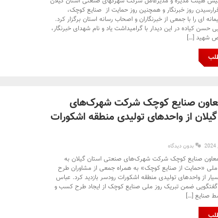
ئیس هیئت مدیره و مدیرعامل شرکت شهرکهای صنعتی استان گیلان
رارسیدن روز خبرنگار و همچنین روز حمایت از صنایع کوچک،
 ای را با جمعی از خبرنگاران و اصحاب رسانه استان برگزار کرد.
حسن کیاده در این دیدار با گرامیداشت یاد و نام شهدای خبرنگار،
 شهید […]
طلب
معاون صنایع کوچک شرکت شهرک‌های
یلان از واحدهای تولیدی منطقه اشکورات
بدون دیدگاه
عاون صنایع کوچک شرکت شهرک‌های صنعتی استان گیلان به
ملی «حمایت از صنایع کوچک» به همراه جمعی از مشاوران طرح
یار از واحدهای تولیدی منطقه اشکورات رودسر بازدید کرد. عباس
فتگویی ضمن تبریک روز ملی صنایع کوچک از ایجاد طرح کسب و
ط صنایع […]
طلب