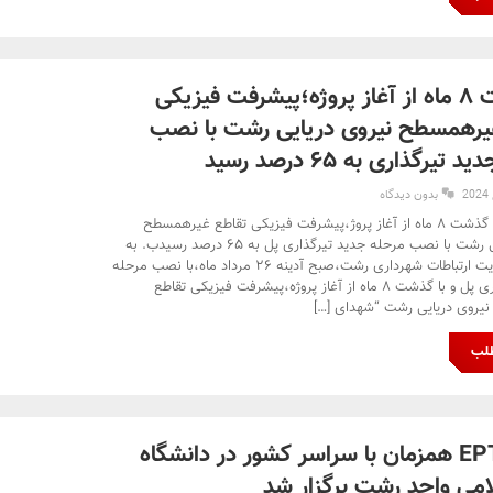
با گذشت ۸ ماه از آغاز پروژه؛پیشرفت فیزیکی
یرهمسطح نیروی دریایی رشت با نصب
تیرگذاری به ۶۵ درصد رسید
بدون دیدگاه
نوای گیل- با گذشت ۸ ماه از آغاز پروژ،پیشرفت فیزیکی تقاطع غیرهمسطح
نیروی دریایی رشت با نصب مرحله جدید تیرگذاری پل به ۶۵ درصد رسیدب. به
گزارش مدیریت ارتباطات شهرداری رشت،صبح آدینه ۲۶ مرداد ماه،با نصب مرحله
جدید تیرگذاری پل و با گذشت ۸ ماه از آغاز پروژه،پیشرفت فیزیکی تقاطع
یروی دریایی رشت “شهدای […]
طلب
آزمون EPT همزمان با سراسر کشور در دانشگاه
لامی واحد رشت برگزار شد