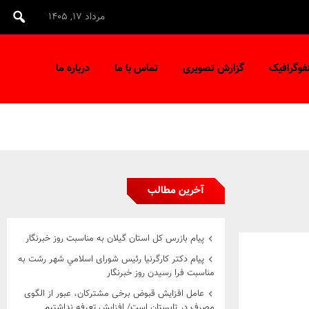
مرداد ۱۷, ۱۴۰۵
نفوگرافیک
گزارش تصویری
تماس با ما
درباره ما
آخرین مطالب
پیام بازرس کل استان گیلان به مناسبت روز خبرنگار
پیام دکتر کارگرنیا رئیس شورای اسلامي شهر رشت به
مناسبت فرا رسیدن روز خبرنگار
عامل افزایش قبوض برخی مشترکان، عبور از الگوی
مصرف در تابستان است/ افزایش تعرفه نداشتیم