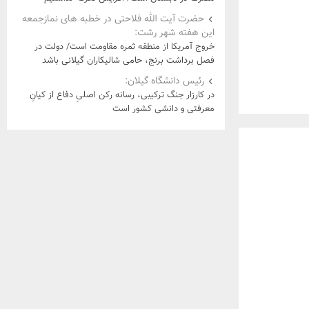
حضرت آیت الله فلاحتی در خطبه های نمازجمعه
این هفته شهر رشت:
خروج آمریکا از منطقه ثمره مقاومت است/ دولت در
فصل برداشت برنج، حامی شالیکاران گیلانی باشد
رئیس دانشگاه گیلان:
در کارزار جنگ ترکیبی، رسانه رکن اصلیِ دفاع از کیانِ
معرفتی و دانشی کشور است