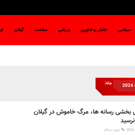
سیاسی
دانش و فناوری
ورزشی
سلامت
گیلان
ای
ماه:
2
ی بخشی رسانه ها، مرگ خاموش در گیلان
نرسید
بدون دیدگاه