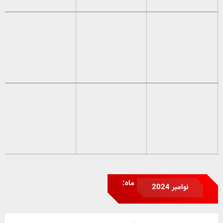
ماه:
نوامبر 2024