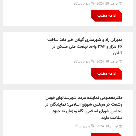
نوامبر 20, 2024
بدون دیدگاه
ادامه مطلب
مدیرکل راه و شهرسازی گیلان خبر داد: ساخت
۴۶ هزار و ۳۸۴ واحد نهضت ملی مسکن در
گیلان
نوامبر 19, 2024
بدون دیدگاه
ادامه مطلب
دکترمعصومی نماینده مردم شهرستانهای فومن
وشفت در مجلس شورای اسلامی: نمایندگان در
مجلس شورای اسلامی نگاه ویژه‌ای به حوزه
سلامت دارند
نوامبر 19, 2024
بدون دیدگاه