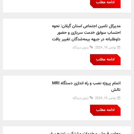
ادامه مطلب
مدیرکل تامین اجتماعی استان گیلان: نحوه
احتساب سوابق خدمت سربازی و حضور
داوطلبانه در جبهه بیمه‌شدگان تغییر یافت
نوامبر 19, 2024
بدون دیدگاه
ادامه مطلب
اتمام پروژه نصب و راه اندازی دستگاه MRI
تالش
نوامبر 19, 2024
بدون دیدگاه
ادامه مطلب
معاون فروش و خدمات مشترکین توزیع برق