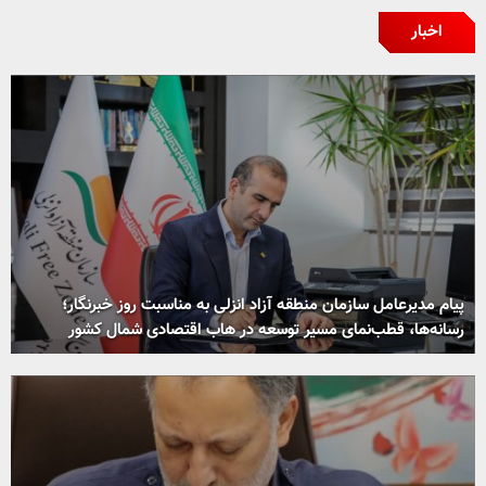
اخبار
پیام مدیرعامل سازمان منطقه آزاد انزلی به مناسبت روز خبرنگار؛
رسانه‌ها، قطب‌نمای مسیر توسعه در هاب اقتصادی شمال كشور