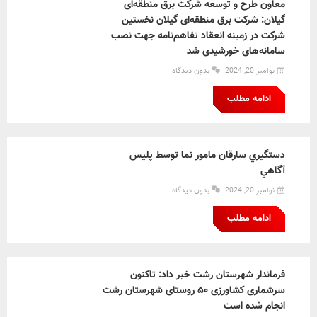
معاون طرح و توسعه شرکت برق منطقه‌ای
گیلان: شركت برق منطقه‌ای گیلان نخستین
شركت در زمینه انعقاد تفاهم‌نامه جهت نصب
سامانه‌های خورشیدی شد
نوامبر 20, 2024
بدون دیدگاه
ادامه مطلب
دستگيري سارقان مامور نما توسط پليس
آگاهي
نوامبر 20, 2024
بدون دیدگاه
ادامه مطلب
فرماندار شهرستان رشت خبر داد: تاکنون
سرشماری کشاورزی ۵۰ روستای شهرستان رشت
انجام شده است