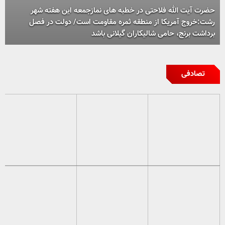
حضرت آیت الله فلاحتی در خطبه های نمازجمعه این هفته شهر
رشت:خروج آمریکا از منطقه ثمره مقاومت است/ دولت در فصل
برداشت برنج، حامی شالیکاران گیلانی باشد
تصادفی