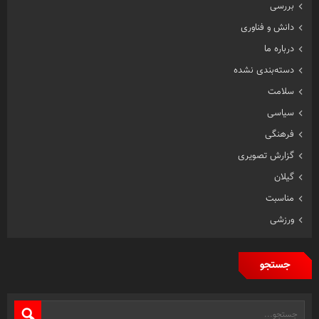
بررسی
دانش و فناوری
درباره ما
دسته‌بندی نشده
سلامت
سیاسی
فرهنگی
گزارش تصویری
گیلان
مناسبت
ورزشی
جستجو