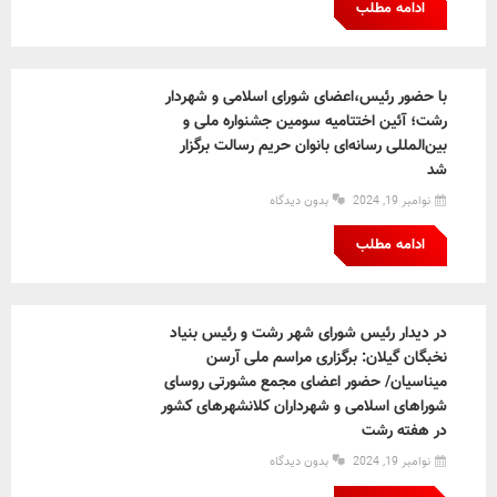
ادامه مطلب
با حضور رئیس،اعضای شورای اسلامی و شهردار
رشت؛ آئین اختتامیه سومین جشنواره ملی و
بین‌المللی رسانه‌ای بانوان حریم رسالت برگزار
شد
نوامبر 19, 2024
بدون دیدگاه
ادامه مطلب
در دیدار رئیس شورای شهر رشت و رئیس بنیاد
نخبگان گیلان: برگزاری مراسم ملی آرسن
میناسیان/ حضور اعضای مجمع مشورتی روسای
شوراهای اسلامی و شهرداران کلانشهرهای کشور
در هفته رشت
نوامبر 19, 2024
بدون دیدگاه