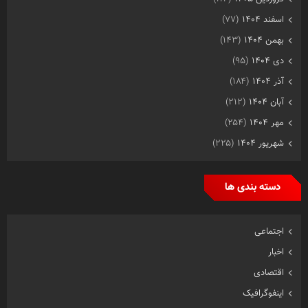
اسفند ۱۴۰۴
(۷۷)
بهمن ۱۴۰۴
(۱۴۳)
دی ۱۴۰۴
(۹۵)
آذر ۱۴۰۴
(۱۸۴)
آبان ۱۴۰۴
(۲۱۲)
مهر ۱۴۰۴
(۲۵۴)
شهریور ۱۴۰۴
(۲۲۵)
دسته بندی ها
اجتماعی
اخبار
اقتصادی
اینفوگرافیک