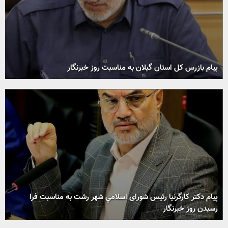
پیام بازرس کل استان گیلان به مناسبت روز خبرنگار
پیام دکتر کارگرنیا رئیس شورای اسلامي شهر رشت به مناسبت فرا
رسیدن روز خبرنگار