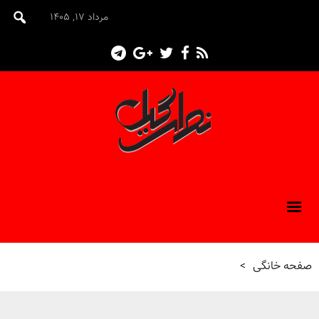
مرداد ۱۷, ۱۴۰۵
صفحه خانگی
>