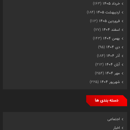
خرداد ۱۴۰۵
(۱۶۳)
اردیبهشت ۱۴۰۵
(۱۸۴)
فروردین ۱۴۰۵
(۱۱۲)
اسفند ۱۴۰۴
(۷۷)
بهمن ۱۴۰۴
(۱۴۳)
دی ۱۴۰۴
(۹۵)
آذر ۱۴۰۴
(۱۸۴)
آبان ۱۴۰۴
(۲۱۲)
مهر ۱۴۰۴
(۲۵۴)
شهریور ۱۴۰۴
(۲۲۵)
دسته بندی ها
اجتماعی
اخبار