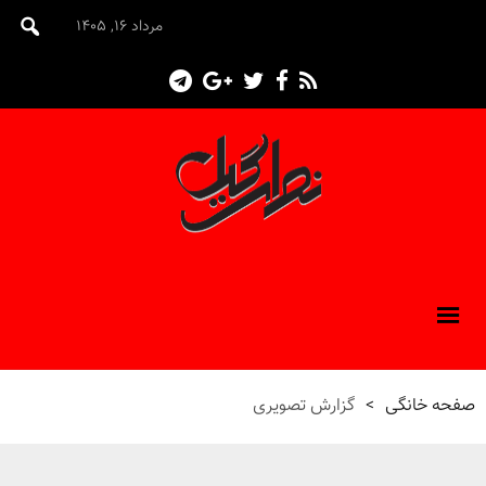
مرداد ۱۶, ۱۴۰۵
صفحه خانگی
>
گزارش تصویری