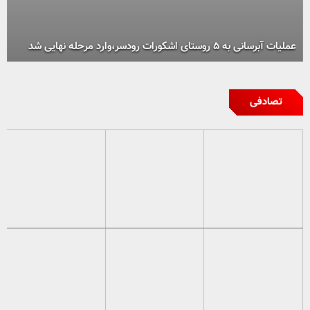
عملیات آبرسانی به ۵ روستای اشکورات رودسر،وارد مرحله نهایی شد
تصادفی