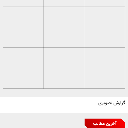
گزارش تصویری
آخرین مطالب