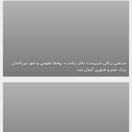
مرتضی رزاقی سرپرست دفتر ریاست، روابط عمومی و امور بین‌الملل
پارک علم و فناوری گیلان شد