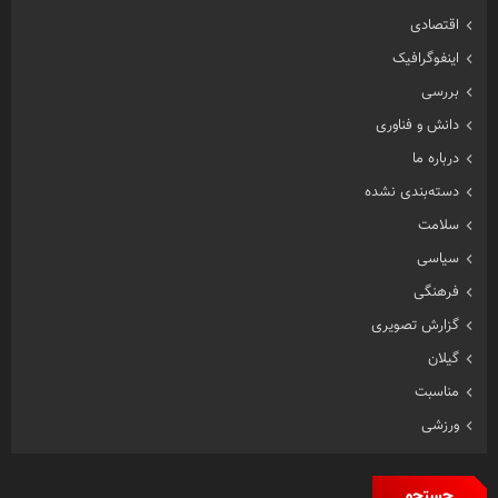
اقتصادی
اینفوگرافیک
بررسی
دانش و فناوری
درباره ما
دسته‌بندی نشده
سلامت
سیاسی
فرهنگی
گزارش تصویری
گیلان
مناسبت
ورزشی
جستجو