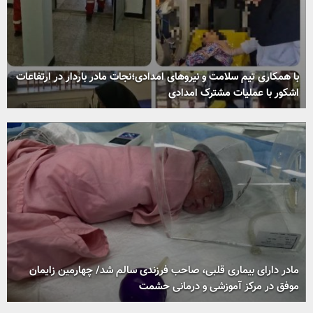
با همکاری تیم سلامت و نیروهای امدادی؛نجات مادر باردار در ارتفاعات
اشکور با عملیات مشترک امدادی
مادر دارای بیماری قلبی، صاحب فرزندی سالم شد/ چهارمین زایمان
موفق در مرکز آموزشی و درمانی حشمت