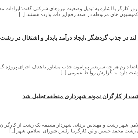
 کارگر با اشاره به تبدیل وضعیت نیروهای شرکتی گفت: ایرادات 
میسیون های مربوطه در صدد رفع ایرادات وارده هستند. […]
ند در جذب گردشگر ،ایجاد درآمد پایدار و اشتغال در رشت
ارم هر چه سریعتر پیرامون جذب مشاور با هدف اجرای پروژه گیل لند
 رشت دارد. به گزارش روابط عمومی […]
 از کارگران نمونه شهرداری منطقه تجلیل شد
لامي شهر رشت و مهندس یزدانی شهردار منطقه یک رشت از کارگران 
ي رشت محمد حسین واثق کارگرنیا رئیس شورای اسلامي شهر […]