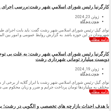
کارگرنیا رئیس شورای اسلامي شهر رشت:بررسی اجرای طر
ژوئن 23, 2024
بدون دیدگاه
نوای گیل-رئیس شورای اسلامي شهر رشت گفت: باید بابت اجرای طرح ه
شهروندان در این حوزه باشد. به گزارش روابط عمومی و امور بین ال
ادامه مطلب
کارگرنیا رئیس شورای اسلامي شهر رشت: به علت بی توج
دویست میلیارد تومانی شهرداری رشت
ژوئن 19, 2024
بدون دیدگاه
نوای گیل-رئیس شورای اسلامي شهر رشت با ابراز گلایه از برخی ا
مختلف به میلیاردها تومان پرداخت جرایم و ضرر و زیان محکوم می ش
ادامه مطلب
با هدف احداث بازارچه های تخصصی و الگویی در رشت؛ 