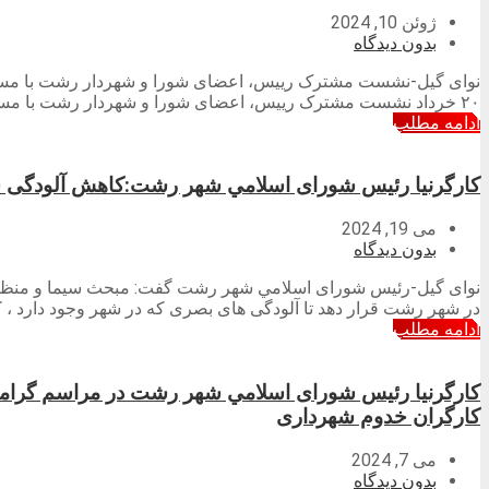
ژوئن 10, 2024
بدون دیدگاه
نوای گیل-نشست مشترک رییس، اعضای شورا و شهردار رشت با مسئول 
۲۰ خرداد نشست مشترک رییس، اعضای شورا و شهردار رشت با مسئول بسیج اصناف گیلان پیرامون احداث بازارچه های تخصصی و الگویی و در […]
ادامه مطلب
کارگرنیا رئیس شورای اسلامي شهر رشت:کاهش آلودگی س
می 19, 2024
بدون دیدگاه
نوای گیل-رئیس شورای اسلامي شهر رشت گفت: مبحث سیما و منظر شهر
در شهر رشت قرار دهد تا آلودگی های بصری که در شهر وجود دارد ، 
ادامه مطلب
کارگرنیا رئیس شورای اسلامي شهر رشت در مراسم گرام
کارگران خدوم شهرداری
می 7, 2024
بدون دیدگاه