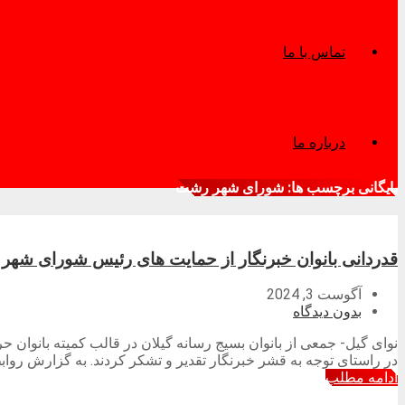
تماس با ما
درباره ما
بایگانی برچسب ها: شورای شهر رشت
قدردانی بانوان خبرنگار از حمایت های رئیس شورای شهر
آگوست 3, 2024
بدون دیدگاه
نوای گیل- جمعی از بانوان بسیج رسانه گیلان در قالب کمیته بان
در راستای توجه به قشر خبرنگار تقدیر و تشکر کردند. به گزارش روا
ادامه مطلب