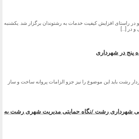
ر راستای افزایش کیفیت خدمات به رشتوندان برگزار شد. یکشنبه
 پنج در شهرداری
ر رشت باید این موضوع را نیز جزو الزامات پروانه ساخت و ساز
کتی شهرداری رشت /نگاه حمایتی مدیریت شهری رشت به