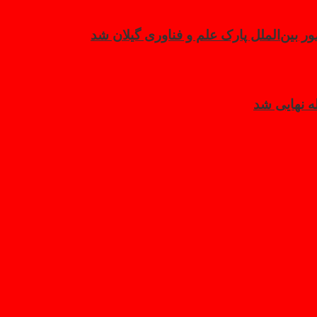
بین‌الملل پارک علم و فناوری گیلان شد