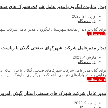
دیدار نماینده لنگرود با مدیر عامل شرکت شهرک های صنعت
آوریل 21, 2023
بدون دیدگاه
نوای گیل-در دیدار نماینده شهرستان لنگرود با مدیر عامل شرکت 
ادامه مطلب
دیدار مدیرعامل شرکت شهرکهای صنعتی گیلان با ریاست ه
مارس 4, 2023
بدون دیدگاه
نوای گیل-مدیرعامل شرکت شهرک‌های صنعتی گیلان با بیان اینکه یک
رقابتی بالا در بازارهای دنیا می باشد گفت: برگزاری نمایشگاه بین 
ادامه مطلب
مدیر عامل شرکت شهرک های صنعتی استان گیلان: امروزه ا
ژانویه 9, 2023
بدون دیدگاه