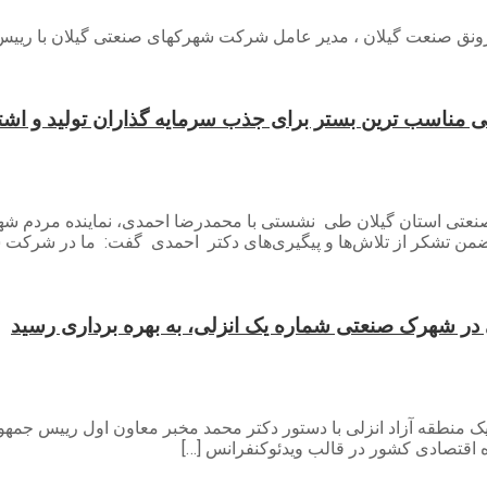
نق صنعت گیلان ، مدیر عامل شرکت شهرکهای صنعتی گیلان با رییس دان
ناسب ترین بستر برای جذب سرمایه گذاران تولید و اشت
عتی استان گیلان طی نشستی با محمدرضا احمدی، نماینده مردم شه
ضمن تشکر از تلاش‌ها و پیگیری‌های دکتر احمدی گفت: ما در شرکت 
اره یک منطقه آزاد انزلی با دستور دکتر محمد مخبر معاون اول رییس ج
ه اقتصادی کشور در قالب ویدئوکنفرانس […]