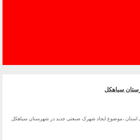
رستان سیاهکل
ی استان ،موضوع ایجاد شهرک صنعتی جدید در شهرستان سیاهکل