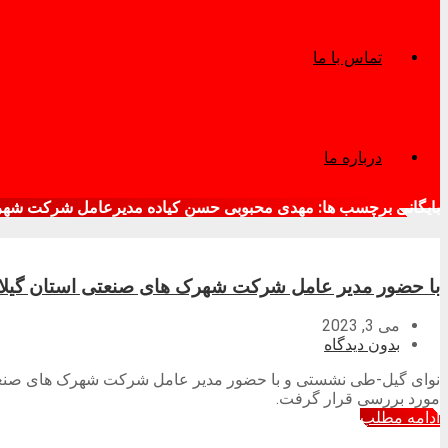
تماس با ما
درباره ما
بایگانی برچسب ها: مهدی محبوبی حسن کیاده مدیرعامل شرکت شهر
با حضور مدیر عامل شرکت شهرک های صنعتی استان گیل
می 3, 2023
بدون دیدگاه
نوای گیل-طی نشستی و با حضور مدیر عامل شرکت شهرک های صنعتی 
مورد بررسی قرار گرفت.
ادامه مطلب