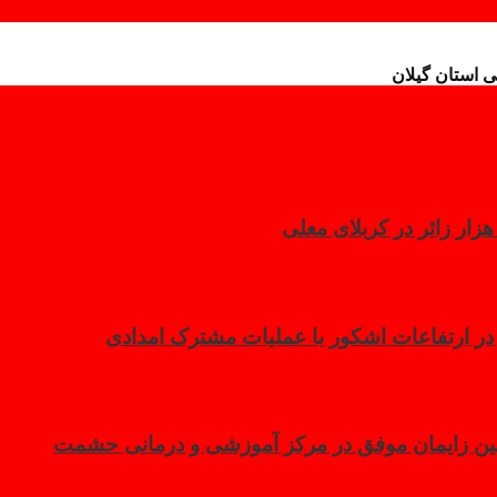
استان گیلان
 در ارتفاعات اشکور با عملیات مشترک امدادی
مین زایمان موفق در مرکز آموزشی و درمانی حشمت