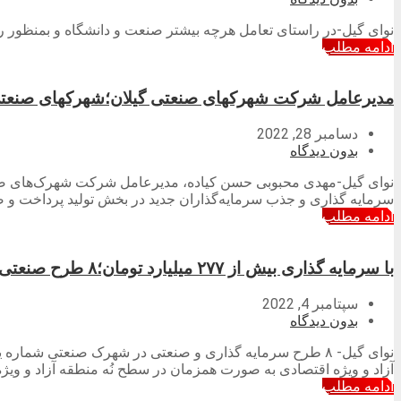
نوای گیل-در راستای تعامل هرچه بیشتر صنعت و دانشگاه و بمنظور رو
ادامه مطلب
مدیرعامل شرکت شهرکهای صنعتی گیلان؛شهرکهای صنعتی م
دسامبر 28, 2022
بدون دیدگاه
نوای گیل-مهدی محبوبی حسن کیاده، مدیرعامل شرکت شهرک‌های صن
سرمایه گذاری و جذب سرمایه‌گذاران جدید در بخش تولید پرداخت و 
ادامه مطلب
با سرمایه گذاری بیش از ۲۷۷ میلیارد تومان؛۸ طرح صنعتی در شهرک صنعتی شماره یک انزلی، به بهره برداری رسید
سپتامبر 4, 2022
بدون دیدگاه
نوای گیل- ۸ طرح سرمایه گذاری و صنعتی در شهرک صنعتی شم
آزاد و ویژه اقتصادی به صورت همزمان در سطح نُه منطقه آزاد و ویژ
ادامه مطلب