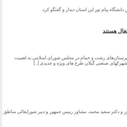
شگاه پیام نور این استان دیدار و گفتگو کرد.
غال هستند
رستان‌های رشت و خمام در مجلس شورای اسلامی به اهمیت
شهرکهای صنعتی گیلان طرح های ویژه و جدیدی […]
مهور و دکتر سعید محمد، مشاور رییس جمهور و دبیر شورایعالی مناطق