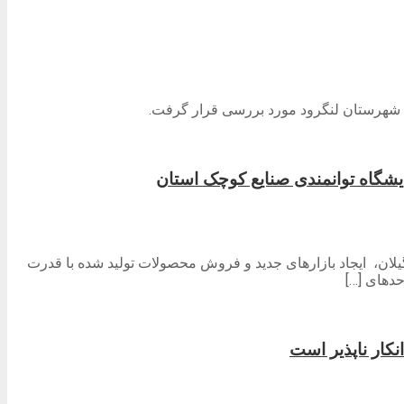
 شهرستان لنگرود مورد بررسی قرار گرفت.
شگاه توانمندی صنایع کوچک استان
ان، ایجاد بازارهای جدید و فروش محصولات تولید شده با قدرت
حدهای […]
کار ناپذیر است