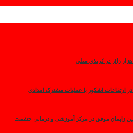
 در ارتفاعات اشکور با عملیات مشترک امدادی
مین زایمان موفق در مرکز آموزشی و درمانی حشمت