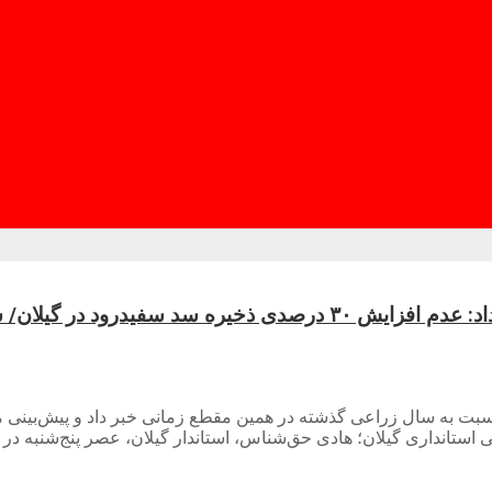
ار برای کشاورزان پیش‌بینی می‌شود
۳۰ درصدی ذخیره سد سفیدرود نسبت به سال زراعی گذشته در همین مقطع زمانی خبر داد
ستانداری گیلان؛ هادی حق‌شناس، استاندار گیلان، عصر پنج‌شنبه در 