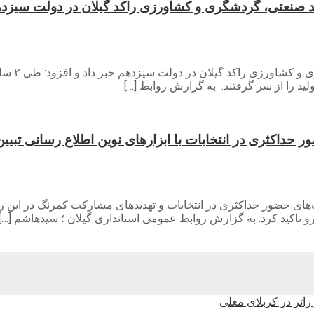
ید را از سر گرفتند. به گزارش روابط […]
 حداکثری در انتخابات با ابزارهای نوین اطلاع رسانی تبیی
‌های حضور حداکثری در انتخابات و تهدیدهای مشارکت کمرنگ در این روی
و تاکید کرد. به گزارش روابط عمومی استانداری گیلان ؛ سیدهاشم […]