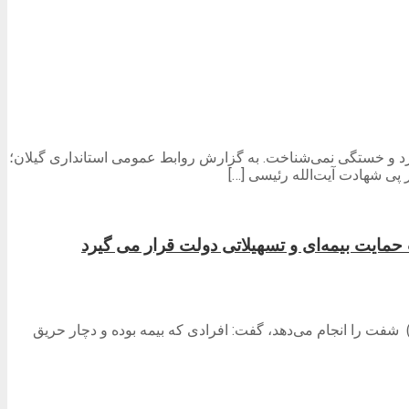
رد و خستگی نمی‌شناخت. به گزارش روابط عمومی استانداری گیلان؛
پی شهادت آیت‌الله رئیسی […]
حمایت بیمه‌ای و تسهیلاتی دولت قرار می گیرد
ع) شفت را انجام می‌دهد، گفت: افرادی که بیمه بوده و دچار حریق