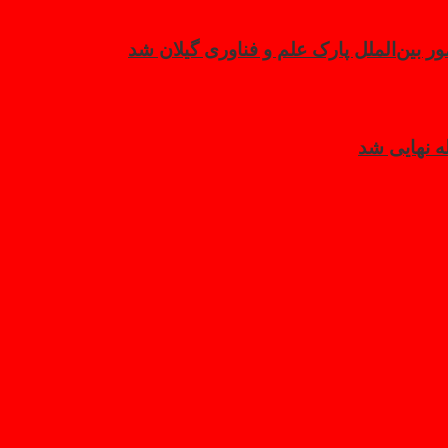
بین‌الملل پارک علم و فناوری گیلان شد