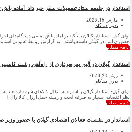
استاندار در جلسه ستاد تسهیلات سفر خبر داد: آماده باش 
مارس 16, 2025
بدون دیدگاه
نوای گیل- استاندار گیلان با تأکید بر آماده‌باش تمامی دستگاه‌های ا
حضوری امن در گیلان داشته باشند . به گزارش روابط عمومی استاند
ادامه مطلب
استاندار گیلان در آئین بهره‌برداری از راه‌آهن رشت کاسپین: تکمیل را
ژوئن 20, 2024
بدون دیدگاه
نظر اقتصادی بسیار به صرفه است و زمینه حمل ارزان کالا را […]
ادامه مطلب
استاندار در نشست فعالان اقتصادی گیلان با حضور وزیر
ژوئن 13, 2024