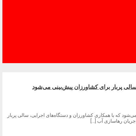
 و پیش‌بینی می‌شود که با همکاری کشاورزان و دستگاه‌های اجرایی، سالی پربار
جریان رهاسازی آب […]