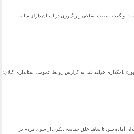
 دانست و گفت: صنعت نساجی و رنگ‌رزی در استان دارای سابقه
له رییسی به نام «شهید جمهور» نامگذاری خواهد شد. به گزارش روابط عمومی استانداری گیلان؛
ه‌ای آماده شود تا شاهد خلق حماسه دیگری از سوی مردم در