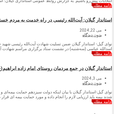
انتخابات پیش‌رو باشیم. به گزارش روابط عمومی استانداری گیلان؛ اس
ادامه مطلب
استاندار گیلان: آیت‌الله رئیسی در راه خدمت به مردم خستگ
می 22, 2024
بدون دیدگاه
نوای گیل- استاندار گیلان ضمن تسلیت شهادت آیت‌الله رئیسی شهید
اسدالله عباسی (سه‌شنبه) در نشست ستاد برگزاری مراسم شهادت آیت‌
ادامه مطلب
استاندار گیلان در جمع مردمان روستای امام زاده ابراهی
می 3, 2024
بدون دیدگاه
نوای گیل-استاندار گیلان با بیان اینکه دولت سیزدهم حمایت بیمه‌ای و
شدند بیمه باید ارزیابی لازم را انجام داده و مورد حمایت بیمه ای قرا
ادامه مطلب