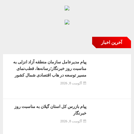
آخرین اخبار
پیام مدیرعامل سازمان منطقه آزاد انزلی به
مناسبت روز خبرنگار؛رسانه‌ها، قطب‌نمای
مسیر توسعه در هاب اقتصادی شمال كشور
آگوست 8, 2026
پیام بازرس کل استان گیلان به مناسبت روز
خبرنگار
آگوست 8, 2026