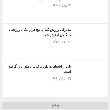
ژوئن 8, 2024
مدیرکل ورزش گیلان: پنج هزار مکان ورزشی
در گیلان آمایش شد
ژوئن 1, 2024
تارتار: اشتباهات داوری گریبان ملوان را گرفته
است
می 25, 2024
بیشتر