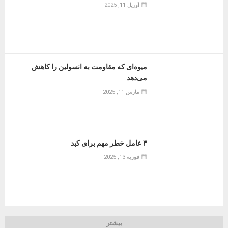
آوریل 11, 2025
میوه‌ای که مقاومت به انسولین را کاهش
می‌دهد
مارس 11, 2025
۳ عامل خطر مهم برای کبد
فوریه 13, 2025
بیشتر