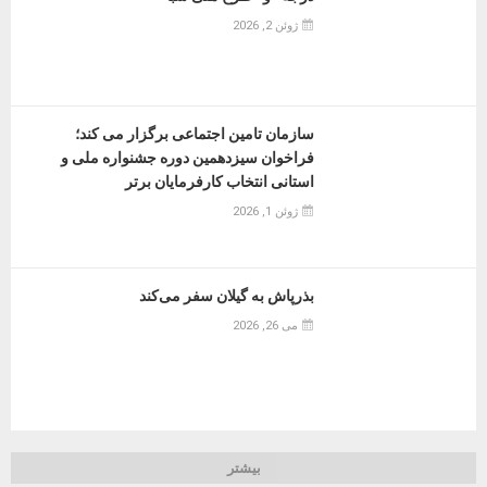
ژوئن 2, 2026
سازمان تامین اجتماعی برگزار می کند؛
فراخوان سیزدهمین دوره جشنواره ملی و
استانی انتخاب کارفرمایان برتر
ژوئن 1, 2026
بذرپاش به گیلان سفر می‌کند
می 26, 2026
بیشتر