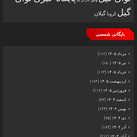
واثق کارگر نیا
گیل
گیلان
کرونا
بایگانی شمسی
مرداد ۱۴۰۵
(۱۱۶)
تیر ۱۴۰۵
(۱۵۰)
خرداد ۱۴۰۵
(۱۶۳)
اردیبهشت ۱۴۰۵
(۱۸۴)
فروردین ۱۴۰۵
(۱۱۲)
اسفند ۱۴۰۴
(۷۷)
بهمن ۱۴۰۴
(۱۴۳)
دی ۱۴۰۴
(۹۵)
آذر ۱۴۰۴
(۱۸۴)
آبان ۱۴۰۴
(۲۱۲)