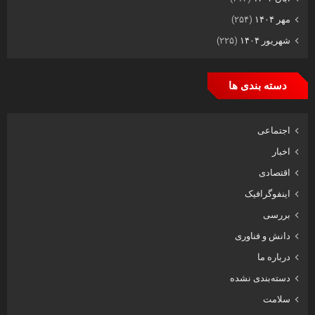
مهر ۱۴۰۴
(۲۵۴)
شهریور ۱۴۰۴
(۲۲۵)
دسته بندی ها
اجتماعی
اخبار
اقتصادی
اینفوگرافیک
بررسی
دانش و فناوری
درباره ما
دسته‌بندی نشده
سلامت