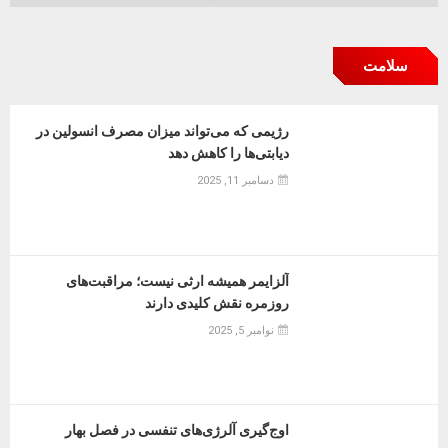
سلامت
رژیمی که می‌تواند میزان مصرف انسولین در
دیابتی‌ها را کاهش دهد
دسامبر 11, 2025
آلزایمر همیشه ارثی نیست؛ مراقبت‌های
روزمره نقش کلیدی دارند
نوامبر 5, 2025
اوج‌گیری آلرژی‌های تنفسی در فصل بهار