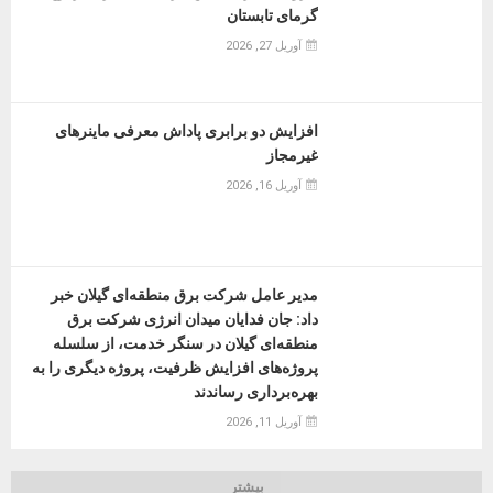
گرمای تابستان
آوریل 27, 2026
افزایش دو برابری پاداش معرفی ماینرهای
غیرمجاز
آوریل 16, 2026
مدیر عامل شرکت برق منطقه‌ای گیلان خبر
داد: جان فدایان میدان انرژی شركت برق
منطقه‌ای گیلان در سنگر خدمت، از سلسله
پروژه‌های افزایش ظرفیت، پروژه دیگری را به
بهره‌برداری رساندند
آوریل 11, 2026
بیشتر