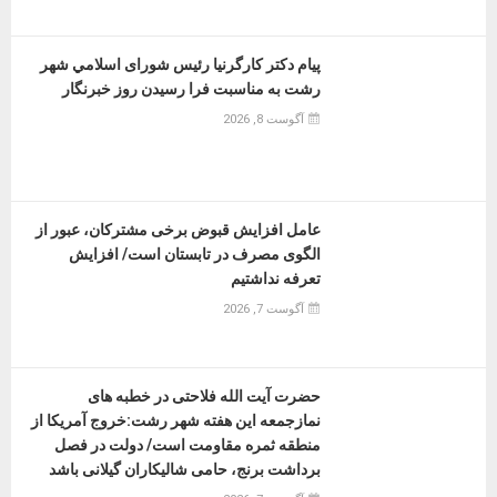
پیام دکتر کارگرنیا رئیس شورای اسلامي شهر
رشت به مناسبت فرا رسیدن روز خبرنگار
آگوست 8, 2026
عامل افزایش قبوض برخی مشترکان، عبور از
الگوی مصرف در تابستان است/ افزایش
تعرفه نداشتیم
آگوست 7, 2026
حضرت آیت الله فلاحتی در خطبه های
نمازجمعه این هفته شهر رشت:خروج آمریکا از
منطقه ثمره مقاومت است/ دولت در فصل
برداشت برنج، حامی شالیکاران گیلانی باشد