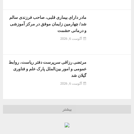
مادر دارای بیماری قلبی، صاحب فرزندی سالم
شد/ چهارمین زایمان موفق در مرکز آموزشی
و درمانی حشمت
آگوست 6, 2026
مرتضی رزاقی سرپرست دفتر ریاست، روابط
عمومی و امور بین‌الملل پارک علم و فناوری
گیلان شد
آگوست 6, 2026
بیشتر