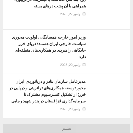
همراهی با آن پشت درهای بسته
نوامبر 27, 2025
وزیر امور خارجه:همسایگان، اولویت محوری
سیاست خارجی ایران هستند/ دریای خزر
جایگاهی راهبردی در همکاری‌های منطقه‌ای
دارد
نوامبر 20, 2025
مدیرعامل سازمان بنادر و دریانوردی:ایران
محور توسعه همکاری‌های ترانزیتی و دریایی در
خزر؛ از تشکیل کنسرسیوم مشترک تا
سرمایه‌گذاری قزاقستان در بندر شهید رجایی
نوامبر 20, 2025
بیشتر