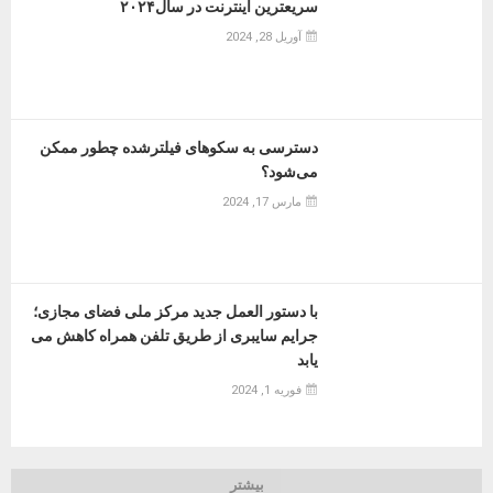
سریعترین اینترنت در سال۲۰۲۴
آوریل 28, 2024
دسترسی به سکوهای فیلترشده چطور ممکن
می‌شود؟
مارس 17, 2024
با دستور العمل جدید مرکز ملی فضای مجازی؛
جرایم سایبری از طریق تلفن همراه کاهش می
یابد
فوریه 1, 2024
بیشتر