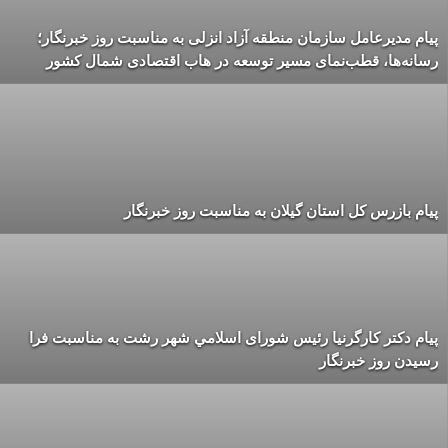
پیام مدیرعامل سازمان منطقه آزاد انزلی به مناسبت روز خبرنگار؛
رسانه‌ها، قطب‌نمای مسیر توسعه در هاب اقتصادی شمال كشور
پیام بازرس کل استان گیلان به مناسبت روز خبرنگار
پیام دکتر کارگرنیا رئیس شورای اسلامي شهر رشت به مناسبت فرا
رسیدن روز خبرنگار