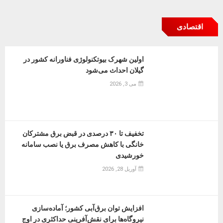
اقتصادی
اولین شهرک بیوتکنولوژی فناورانه کشور در
گیلان احداث می‌شود
می 3, 2026
تخفیف تا ۳۰ درصدی در قبض برق مشترکان
خانگی با کاهش مصرف برق یا نصب سامانه
خورشیدی
آوریل 28, 2026
افزایش توان برق‌آبی کشور؛ آماده‌سازی
نیروگاه‌ها برای نقش‌آفرینی حداکثری در اوج