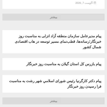
آگوست 7, 2026
بیشتر
پیام مدیرعامل سازمان منطقه آزاد انزلی به مناسبت روز
خبرنگار؛رسانه‌ها، قطب‌نمای مسیر توسعه در هاب اقتصادی
شمال كشور
پیام بازرس کل استان گیلان به مناسبت روز خبرنگار
پیام دکتر کارگرنیا رئیس شورای اسلامي شهر رشت به مناسبت
فرا رسیدن روز خبرنگار
بیشتر