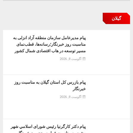
گیلان
پیام مدیرعامل سازمان منطقه آزاد انزلی به
مناسبت روز خبرنگار؛رسانه‌ها، قطب‌نمای
مسیر توسعه در هاب اقتصادی شمال كشور
آگوست 8, 2026
پیام بازرس کل استان گیلان به مناسبت روز
خبرنگار
آگوست 8, 2026
پیام دکتر کارگرنیا رئیس شورای اسلامي شهر
رشت به مناسبت فرا رسیدن روز خبرنگار