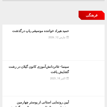
فرهنگی
حمید هیراد خواننده موسیقی پاپ درگذشت
مارس 12, 2026
سینما- ‌تئاتر‌دانش‌آموزی کانون گیلان در رشت
گشایش یافت
اکتبر 18, 2025
آیین رونمایی استانی از پوستر چهارمین