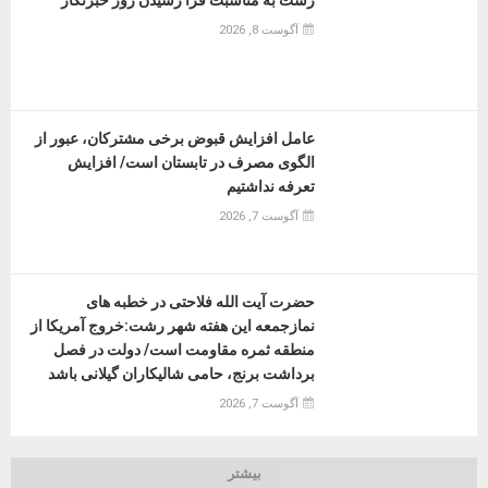
آگوست 8, 2026
عامل افزایش قبوض برخی مشترکان، عبور از
الگوی مصرف در تابستان است/ افزایش
تعرفه نداشتیم
آگوست 7, 2026
حضرت آیت الله فلاحتی در خطبه های
نمازجمعه این هفته شهر رشت:خروج آمریکا از
منطقه ثمره مقاومت است/ دولت در فصل
برداشت برنج، حامی شالیکاران گیلانی باشد
آگوست 7, 2026
بیشتر