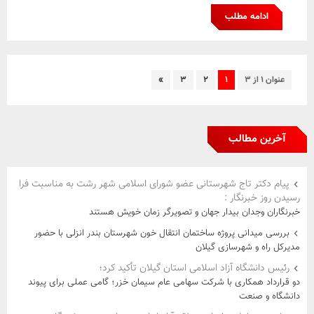
ادامه مطلب
عنوان ۱ از ۳
۱
۲
۳
»
آخرین مطالب
پیام دکتر تاج شهرستانی عضو شورای اسلامی شهر رشت به مناسبت فرا
رسیدن روز خبرنگار :
خبرنگاران وجدان بیدار جهان و تصویرگر زمان خویش هستند
بررسی میدانی پروژه ساختمان انتقال خون شهرستان بندر انزلی با حضور
مدیرکل راه و شهرسازی گیلان
رئیس دانشگاه آزاد اسلامی استان گیلان تأکید کرد؛
دو قرارداد همکاری با شرکت سهامی عام سیمان خزر؛ گامی عملی برای پیوند
دانشگاه و صنعت