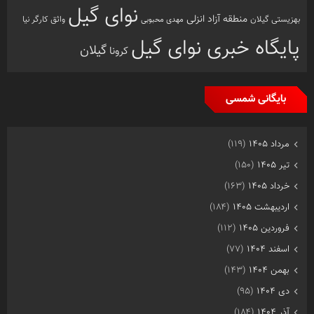
نوای گیل
منطقه آزاد انزلی
بهزیستی گیلان
مهدی محبوبی
واثق کارگر نیا
پایگاه خبری نوای گیل
گیلان
کرونا
بایگانی شمسی
مرداد ۱۴۰۵
(۱۱۹)
تیر ۱۴۰۵
(۱۵۰)
خرداد ۱۴۰۵
(۱۶۳)
اردیبهشت ۱۴۰۵
(۱۸۴)
فروردین ۱۴۰۵
(۱۱۲)
اسفند ۱۴۰۴
(۷۷)
بهمن ۱۴۰۴
(۱۴۳)
دی ۱۴۰۴
(۹۵)
آذر ۱۴۰۴
(۱۸۴)