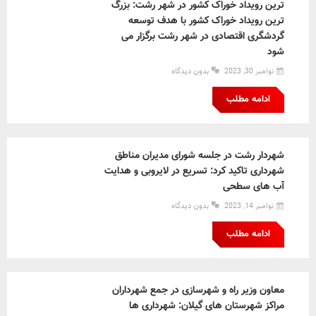
ترین رویداد خوراک کشور در شهر رشت: بزرگ
ترین رویداد خوراک کشور با هدف توسعه
گردشگری اقتصادی در شهر رشت برگزار می
شود
نوامبر 30, 2023
بدون دیدگاه
ادامه مطلب
شهردار رشت در جلسه شورای مدیران مناطق
شهرداری تاکید کرد: تسریع در لایروبی و هدایت
آب های سطحی
نوامبر 14, 2023
بدون دیدگاه
ادامه مطلب
معاون وزیر راه و شهرسازی در جمع شهرداران
مراکز شهرستان های گیلان: شهرداری ها