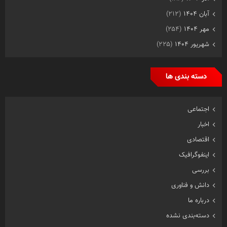
آبان ۱۴۰۴
(۲۱۲)
مهر ۱۴۰۴
(۲۵۴)
شهریور ۱۴۰۴
(۲۲۵)
دسته بندی ها
اجتماعی
اخبار
اقتصادی
اینفوگرافیک
بررسی
دانش و فناوری
درباره ما
دسته‌بندی نشده