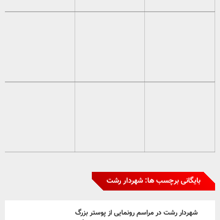
بایگانی برچسب ها: شهردار رشت
شهردار رشت در مراسم رونمایی از پوستر بزرگ