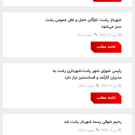
شهردار رشت: ناوگان حمل و نقل عمومی رشت
سبز می‌شود
می 21, 2023
بدون دیدگاه
ادامه مطلب
رئیس شورای شهر رشت:شهرداری رشت به
مدیران کارآمد و فسادستیز نیاز دارد
می 6, 2023
بدون دیدگاه
ادامه مطلب
رحیم شوقی رسما شهردار رشت شد
می 4, 2023
بدون دیدگاه