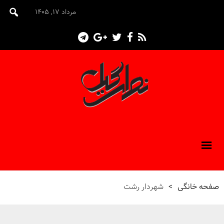
مرداد ۱۷, ۱۴۰۵
صفحه خانگی
>
شهردار رشت