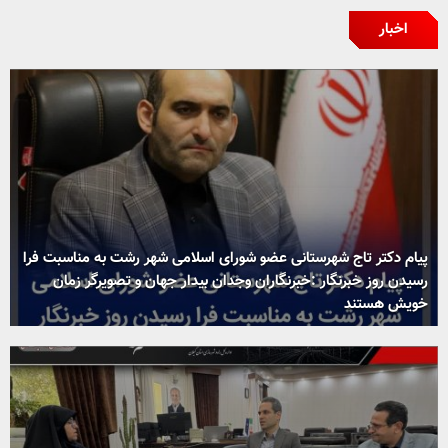
اخبار
پیام دکتر تاج شهرستانی عضو شورای اسلامی شهر رشت به مناسبت فرا
رسیدن روز خبرنگار :خبرنگاران وجدان بیدار جهان و تصویرگر زمان
خویش هستند