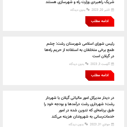
شریک راهبردی وزارت راه و شهرسازی هستند
اکتبر 20, 2023
بدون دیدگاه
ادامه مطلب
رئیس شورای اسلامی شهرستان رشت: چشم
طمع برخی متخلفان به استفاده از حریم راه‌ها
در گیلان است
آگوست 3, 2023
بدون دیدگاه
ادامه مطلب
در دیدار مدیرکل امور مالیاتی گیلان با شهردار
رشت؛ شهرداری رشت درآمدها و بودجه خود را
طبق برنامه‌ای که تدوین شده در امور
خدمات‌رسانی به شهروندان هزینه می‌کند
جولای 31, 2023
بدون دیدگاه