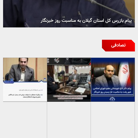
پیام بازرس کل استان گیلان به مناسبت روز خبرنگار
تصادفی