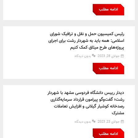
ادامه مطلب
رئیس کمیسیون حمل و نقل و ترافیک شورای
اسلامی: همه باید به شهردار رشت برای اجرای
پروژه‌های طرح میثاق کمک کنیم
جولای 28, 2023
بدون دیدگاه
ادامه مطلب
دیدار رییس دانشگاه فردوسی مشهد با شهردار
رشت؛ گفت‌وگو پیرامون قرارداد سرمایه‌گذاری
رصدخانه کوشیار گیلانی و افزایش تعاملات
مشترک
جولای 23, 2023
بدون دیدگاه
ادامه مطلب