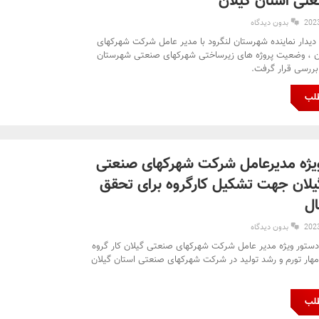
تی استان گیلان
بدون دیدگاه
 دیدار نماینده شهرستان لنگرود با مدیر عامل شرکت شهرکهای
ن ، وضعیت پروژه های زیرساختی شهرکهای صنعتی شهرستان
بررسی قرار گرفت.
طلب
یژه مدیرعامل شرکت شهرکهای صنعتی
یلان جهت تشکیل کارگروه برای تحقق
ل
بدون دیدگاه
 دستور ویژه مدیر عامل شرکت شهرکهای صنعتی گیلان کار گروه
هار تورم و رشد تولید در شرکت شهرکهای صنعتی استان گیلان
طلب