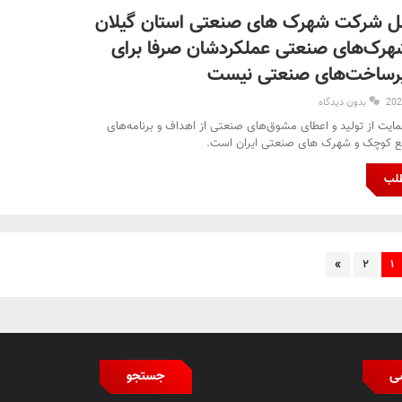
ل شرکت شهرک های صنعتی استان گیلان
رک‌های صنعتی عملکردشان صرفا برای
یرساخت‌های صنعتی نیست
بدون دیدگاه
مایت از تولید و اعطای مشوق‌های صنعتی از اهداف و برنامه‌های
یع کوچک و شهرک های صنعتی ایران است.
طلب
»
۲
۱
ی
جستجو