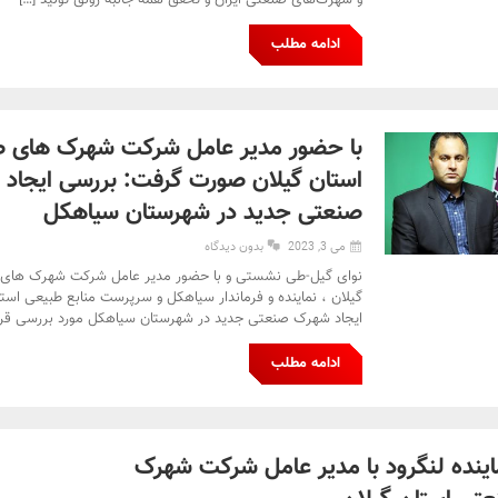
و شهرک‌های صنعتی ایران و تحقق همه جانبه رونق تولید […]
ادامه مطلب
با حضور مدیر عامل شرکت شهرک های 
استان گیلان صورت گرفت: بررسی ایجاد
صنعتی جدید در شهرستان سیاهکل
می 3, 2023
بدون دیدگاه
نوای گیل-طی نشستی و با حضور مدیر عامل شرکت شهرک های 
گیلان ، نماینده و فرماندار سیاهکل و سرپرست منابع طبیعی اس
ایجاد شهرک صنعتی جدید در شهرستان سیاهکل مورد بررسی قرا
ادامه مطلب
ماینده لنگرود با مدیر عامل شرکت شهرک