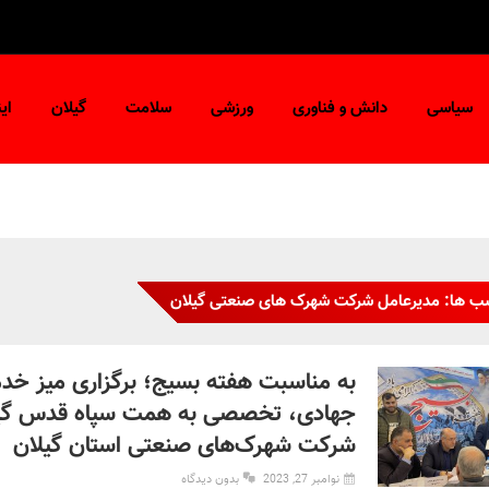
سیاسی
دانش و فناوری
ورزشی
سلامت
گیلان
ای
سب ها: مدیرعامل شرکت شهرک های صنعتی گیلان
به مناسبت هفته بسیج؛ برگزاری میز خد
جهادی، تخصصی به همت سپاه قدس گیل
شرکت شهرک‌های صنعتی استان گیلان
نوامبر 27, 2023
بدون دیدگاه