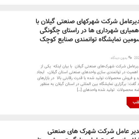
دیرعامل شرکت شهرکهای صنعتی گیلان با
میاری شهرداری ها در راستای چگونگی
سومین نمایشگاه توانمندی صنایع کوچک
بدون دیدگاه
یرعامل شرکت شهرک‌های صنعتی گیلان با بیان اینکه یکی از
اهمیت در توانمندی سازی واحدهای صنعتی استان گیلان، ایجاد
د و فروش محصولات تولید شده با قدرت رقابتی بالا در بازارهای
 گفت: برگزاری نمایشگاه بین المللی در استان گیلان به منظور
ضه محصولات تولید شده واحدهای […]
طلب
دیر عامل شرکت شهرک های صنعتی