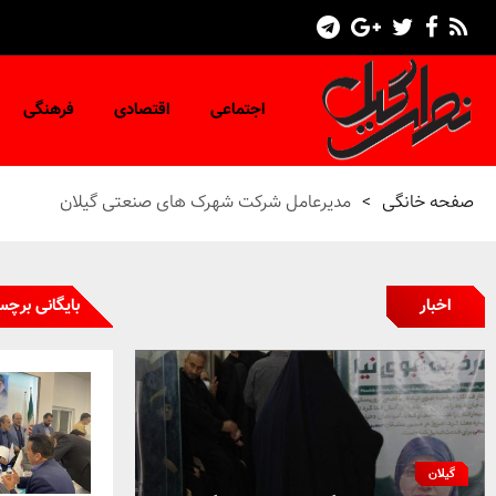
اجتماعی
اقتصادی
فرهنگی
صفحه خانگی
>
مدیرعامل شرکت شهرک های صنعتی گیلان
اخبار
بایگانی برچ
گیلان