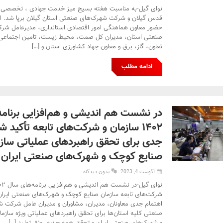
نوای گیل-به مناسبت هفته بسیج میز خدمت جهادی ، تخصصی 
قدس گیلان و شرکت شهرک‌های صنعتی استان گیلان برپا شد. این
حضور معاون هماهنگی امور اقتصادی استانداری، مدیرعامل شر
صنعتی استان، مدیران کل صمت، محیط زیست، تامین اجتماعی، ا
تعاون، گاز، برق و معاون جهاد کشاورزی استان و […]
ادامه مطلب
در نشست هم اندیشی و هم‌افزایی برنامه
۱۴۰۲ سازمان و شرکت‌های تابعه تأکید 
جدی برای تحقق راهبردهای عملیاتی ساز
صنایع کوچک و شهرک‌های صنعتی ایران
آگوست 4, 2023
بدون دیدگاه
شرکت‌های تابعه سازمان صنایع کوچک و شهرک‌های صنعتی ایران،
اهتمام جدی معاونان، مدیران، مشاوران و مدیران عامل شرکت 
صنعتی کلیه استان‌ها برای تحقق راهبردهای عملیاتی ویژه سازم