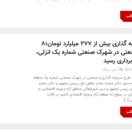
طلب
با سرمایه گذاری بیش از ۲۷۷ میلیارد تومان؛۸
تی در شهرک صنعتی شماره یک انزلی،
برداری رسید
بدون دیدگاه
نوای گیل- ۸ طرح سرمایه گذاری و صنعتی در شهرک صنعتی شماره یک منطقه
با دستور دکتر محمد مخبر معاون اول رییس جمهور و دکتر سعید
رییس جمهور و دبیر شورایعالی مناطق آزاد و ویژه اقتصادی به
 در سطح نُه منطقه آزاد و ویژه اقتصادی کشور در قالب
 […]
طلب