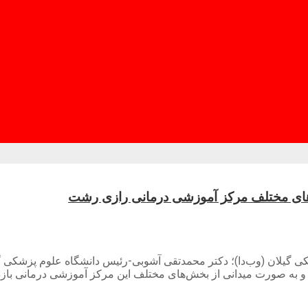
‌های مختلف مرکز آموزشی درمانی رازی رشت
زشکی گیلان (وب‌دا)؛ دکتر محمدتقی آشوبی-رئیس دانشگاه علوم پزشک
 به صورت میدانی از بخش‌های مختلف این مرکز آموزشی درمانی بازدی