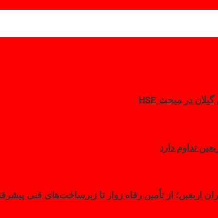
لان در مبحث HSE
ن اربعین؛ از تأمین رفاه زوار تا زیرساخت‌های فنی پیشرفت