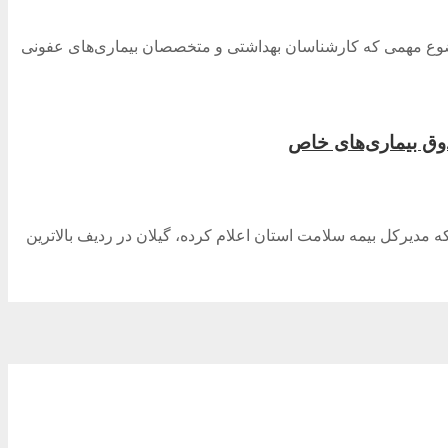
وضوع مهمی که کارشناسان بهداشتی و متخصصان بیماری‌های عفونی
 ۱۰۷ بیماری توسط این صندوق میسر شده و آن‌طور که مدیرکل بیمه سلامت استان اعلام کرده، گیلان در ردیف بالاترین