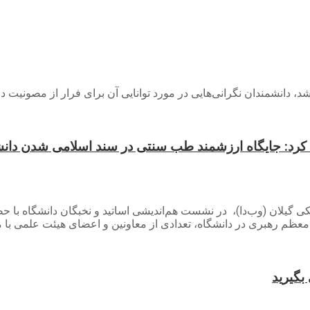
کرد: جایگاه ارزشمند طب سنتی در سند اسلامی شدن دانشگ
زشکی گیلان (وب‌دا)، در نشست هم‌اندیشی اساتید و نخبگان دانشگاه 
عظم رهبری در دانشگاه، تعدادی از معاونین و اعضای هیئت علمی با 
بگیرید