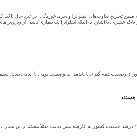
ن تشریح تفاوت‌های آنفلوآنزا و سرماخوردگی، درعین حال تاکید کرد ک
 بابک عشرتی با اشاره به اینکه آنفلوانزا یک بیماری ناشی از ویروس‌های
از وضعیت همه گیری یا پاندمی به وضعیت بومی یا آندمی تبدیل شده ک