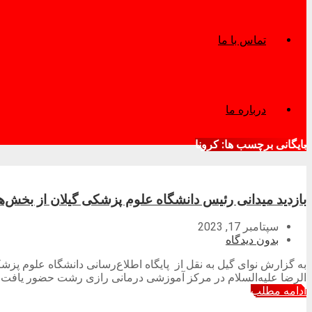
تماس با ما
درباره ما
بایگانی برچسب ها: کرونا
بازدید میدانی رئیس دانشگاه علوم پزشکی گیلان از بخش
سپتامبر 17, 2023
بدون دیدگاه
به گزارش نوای گیل به نقل از پایگاه اطلاع‌رسانی دانشگاه علوم پ
الرضا علیه‌السلام در مرکز آموزشی درمانی رازی رشت حضور یافت و
ادامه مطلب