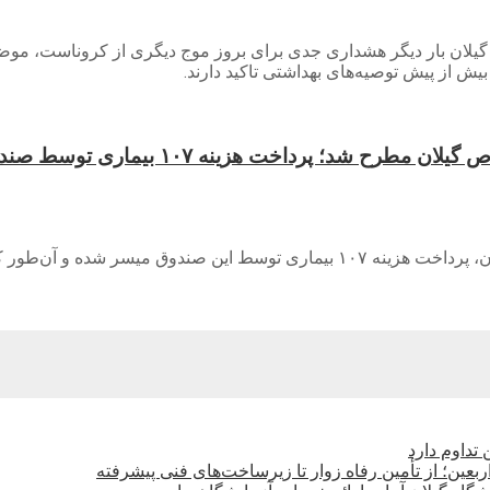
 گیلان بار دیگر هشداری جدی برای بروز موج دیگری از کروناست، م
یش از پیش توصیه‌های بهداشتی تاکید دارند.
 هزینه ۱۰۷ بیماری توسط صندوق بیماری‌های خاص
نوای گیل-با راه‌اندازی صندوق بیماری‌های خاص و صعب‌العلاج در گیلان، پرداخت هزینه
بعین؛ از تأمین رفاه زوار تا زیرساخت‌های فنی پیشرفته