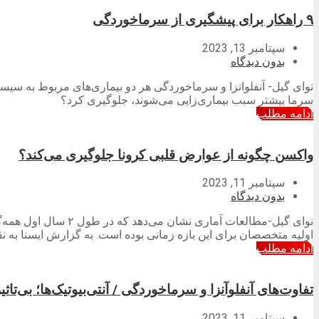
۹ راهکار برای پیشگیری از سرماخوردگی
سپتامبر 13, 2023
بدون دیدگاه
نوای گیل- آنفلوانزا و سرماخوردگی هر دو بیماری‌های مربوط به سیستم
سرما بیشتر سبب بیماری‌زایی می‌شوند، جلوگیری کرد؟
ادامه مطلب
واکسن چگونه از عوارض قلبی کرونا جلوگیری می‌کند؟
سپتامبر 11, 2023
بدون دیدگاه
اولیه متخصصان برای این بازه زمانی بوده است. به گزارش ایسنا به نقل ا
ادامه مطلب
تفاوت‌های آنفلوآنزا و سرماخوردگی / آنتی‌بیوتیک‌ها؛ بی‌تاثی
سپتامبر 11, 2023