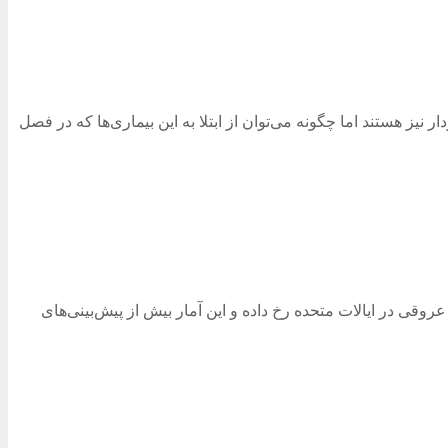
ز هستند اما چگونه می‌توان از ابتلا به این بیماری‌ها که در فصل
ار مورد مرگ‌ومیر ناشی از بیماری‌های قلبی و عروقی در ایالات متحده رخ داده و این آمار بیش از پیش‌بینی‌های