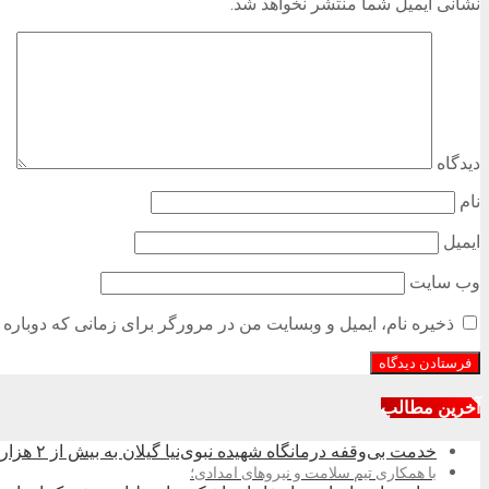
نشانی ایمیل شما منتشر نخواهد شد.
دیدگاه
نام
ایمیل
وب‌ سایت
ذخیره نام، ایمیل و وبسایت من در مرورگر برای زمانی که دوباره 
آخرین مطالب
خدمت بی‌وقفه درمانگاه شهیده نبوی‌نیا گیلان به بیش از ۲ هزار زائر در کربلای معلی
با همکاری تیم سلامت و نیروهای امدادی؛