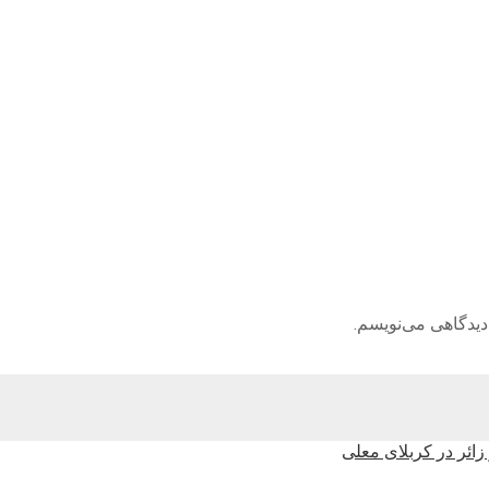
دیدگاهی می‌نویسم.