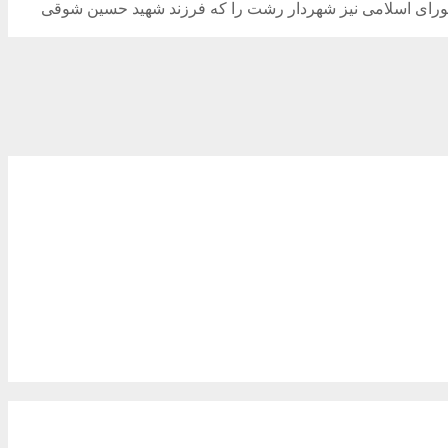
ورای اسلامی نیز شهردار رشت را که فرزند شهید حسین شوقی