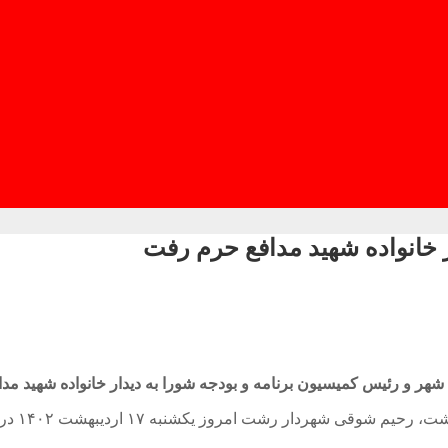
 خانواده شهید مدافع حرم رفت
 و رئیس کمیسیون برنامه و بودجه شورا به دیدار خانواده شهید مد
به گزارش