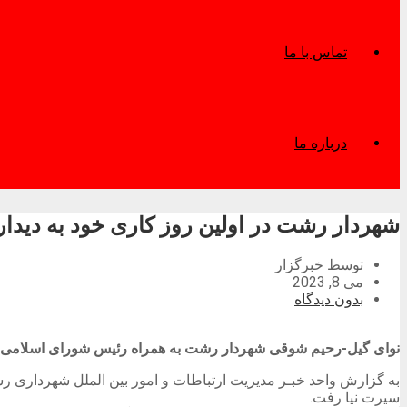
تماس با ما
درباره ما
شهردار رشت در اولین روز کاری خود به دیدار
توسط خبرگزار
می 8, 2023
بدون دیدگاه
نوای گیل-رحیم شوقی شهردار رشت به همراه رئیس شورای اسلامی شهر
سیرت نیا رفت.