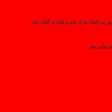
بین‌الملل پارک علم و فناوری گیلان شد