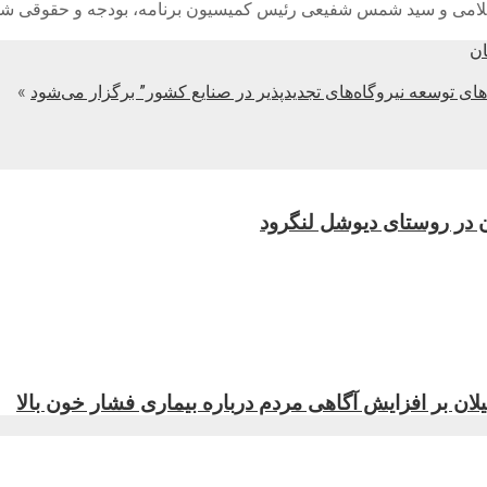
اسلامی و سید شمس شفیعی رئیس کمیسیون برنامه، بودجه و حقوقی ش
توسعه نیروگاه‌های تجدیدپذیر در صنایع کشور” برگزار می‌شود
»
ن در روستای دیوشل لنگرود
ن بر افزایش آگاهی مردم درباره بیماری فشار خون بالا