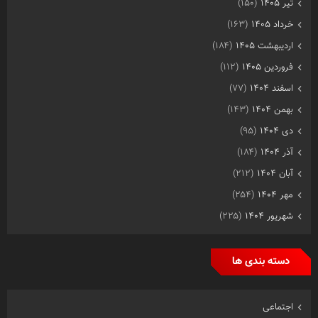
تیر ۱۴۰۵
(۱۵۰)
خرداد ۱۴۰۵
(۱۶۳)
اردیبهشت ۱۴۰۵
(۱۸۴)
فروردین ۱۴۰۵
(۱۱۲)
اسفند ۱۴۰۴
(۷۷)
بهمن ۱۴۰۴
(۱۴۳)
دی ۱۴۰۴
(۹۵)
آذر ۱۴۰۴
(۱۸۴)
آبان ۱۴۰۴
(۲۱۲)
مهر ۱۴۰۴
(۲۵۴)
شهریور ۱۴۰۴
(۲۲۵)
دسته بندی ها
اجتماعی