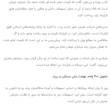
کذب بوده و می‌توان گفت که قیمت تمام شده هر واحد حدود یک میلیارد تومان
است که ۵۵ درصد از آن از محل تسهیلات بانکی و مابقی را خود متقاضیان طبق
قرارداد باید پرداخت کنند.
مدیرعامل شرکت عمران شهر جدید پرند، با اشاره به اینکه پیامک‌های ارسالی طبق
قرارداد است، خاطرنشان کرد: در قرارداد قیمت و دوره ساخت وجود دارد و اگر
متقاضی به موقع پول را پرداخت کند، پیش‌بینی ما بر این است که قیمت تمام شده
به همان میزان یک میلیارد تومان تمام می‌شود.
صیادی با بیان اینکه در صورتی که دوره ساخت از دو سال فراتر برود، مشمول تعدیل
می‌شود، گفت: این مساله در قرارداد نیز لحاظ شده است.
تحویل ۳۰۰ واحد نهضت ملی مسکن در پرند
وی با بیان اینکه پروژه‌ها بر اساس تسهیلات و آورده متقاضیان روند رو به جلویی به
خود گرفته است، بیان کرد: تسهیلات نیز به سازنده‌ها به مرور با نظارت سازمان
عمران در حال تزریق شدن است.