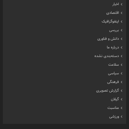
اخبار
اقتصادی
اینفوگرافیک
بررسی
دانش و فناوری
درباره ما
دسته‌بندی نشده
سلامت
سیاسی
فرهنگی
گزارش تصویری
گیلان
مناسبت
ورزشی