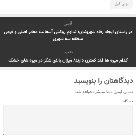
نوای گیل
قبلی
در راستای ایجاد رفاه شهروندی؛ تداوم روکش آسفالت معابر اصلی و فرعی
منطقه سه شهری
بعدی
کدام میوه ها قند کمتری دارند/ میزان بالای شکر در میوه های خشک
دیدگاهتان را بنویسید
نشانی ایمیل شما منتشر نخواهد شد.
دیدگاه