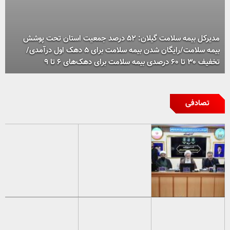
مدیرکل بیمه سلامت گیلان: ۵۲ درصد جمعیت استان تحت پوشش
بیمه سلامت/رایگان شدن بیمه سلامت برای ۵ دهک اول درآمدی/
تخفیف ۳۰ تا ۶۰ درصدی بیمه سلامت برای دهک‌های ۶ تا ۹
تصادفی