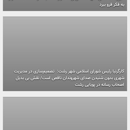
به فکر فرو ببرد
کارگرنیا رئیس شورای اسلامی شهر رشت: تصمیم‌سازی در مدیریت
شهری بدون شنیدن صدای شهروندان ناقص است/ نقش بی بدیل
اصحاب رسانه در پویایی رشت