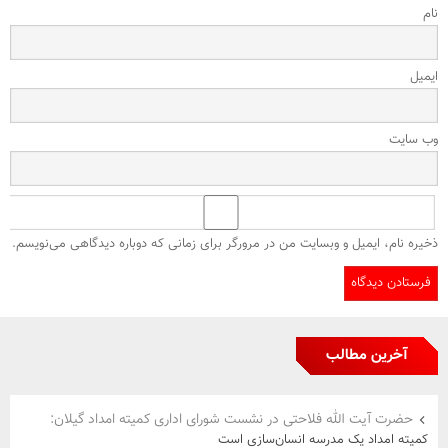
نام
ایمیل
وب‌ سایت
ذخیره نام، ایمیل و وبسایت من در مرورگر برای زمانی که دوباره دیدگاهی می‌نویسم.
آخرین مطالب
حضرت آیت الله فلاحتی در نشست شورای اداری کمیته امداد گیلان:
کمیته امداد یک مدرسه انسان‌سازی است