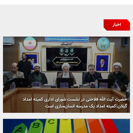
اخبار
حضرت آیت الله فلاحتی در نشست شورای اداری کمیته امداد
گیلان:کمیته امداد یک مدرسه انسان‌سازی است