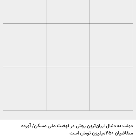
دولت به دنبال ارزان‌ترین روش در نهضت ملی مسکن/ آورده
متقاضیان ۴۵۰میلیون تومان است