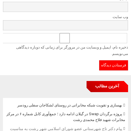
وب‌ سایت
ذخیره نام، ایمیل و وبسایت من در مرورگر برای زمانی که دوباره دیدگاهی
می‌نویسم.
آخرین مطالب
بهسازی و تقویت شبکه مخابراتی در روستای لشکاجان سفلی رودسر
پروژه برگردان Swap در گیلان ادامه دارد ؛ جمع‌آوری کابل شماره ۶ در مرکز
مخابرات شهید فلاح محمدی رشت
پیام دکتر تاج شهرستانی عضو شورای اسلامی شهر رشت به مناسبت