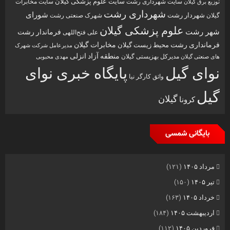
سایت علوم پزشکی گیلان
سایت شهرداری رشت
سایت مخابرات
توزیع برق گیلان
شهرداری رشت
شورای
شهردار رشت
گیلان
شهرک صنعتی رشت
علوم پزشکی گیلان
شهر رشت
فرماندار رشت
علی فتح‌اللهی
فرمانداری رشت
مخابرات گیلان
محیط زیست گیلان
مدیرعامل شرکت شهرک
منطقه آزاد انزلی
مدیرکل بهزیستی گیلان
مهدی محبوبی
های صنعتی گیلان
نوای گیل
پایگاه خبری نوای
واثق کارگر نیا
گیل
گیلان
کرونا
بایگانی شمسی
مرداد ۱۴۰۵
(۱۲۱)
تیر ۱۴۰۵
(۱۵۰)
خرداد ۱۴۰۵
(۱۶۳)
اردیبهشت ۱۴۰۵
(۱۸۴)
فروردین ۱۴۰۵
(۱۱۲)