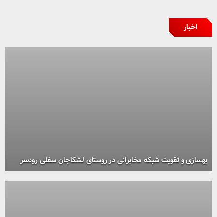
اخبار
بهسازی و تقویت شبکه مخابراتی در روستای لشکاجان سفلی رودسر