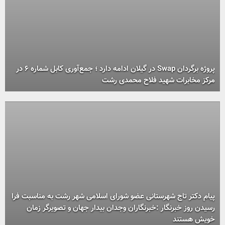
پروژه برگردان Swap در گیلان ادامه دارد ؛ جمع‌آوری کابل شماره ۶ در
مرکز مخابرات شهید فلاح محمدی رشت
پیام دکتر تاج شهرستانی عضو شورای اسلامی شهر رشت به مناسبت فرا
رسیدن روز خبرنگار :خبرنگاران وجدان بیدار جهان و تصویرگر زمان
خویش هستند