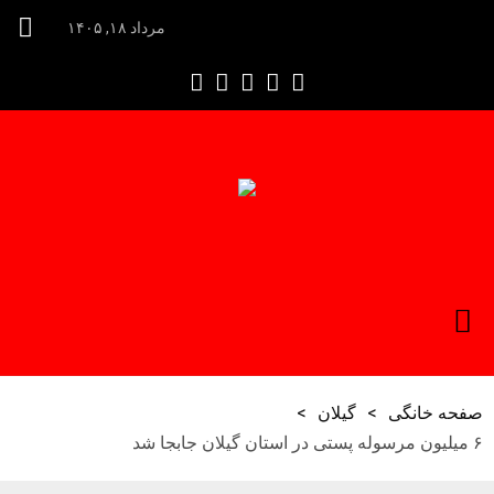
مرداد ۱۸, ۱۴۰۵
صفحه خانگی
>
گیلان
>
۶ میلیون مرسوله پستی در استان گیلان جابجا شد