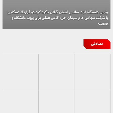
رئیس دانشگاه آزاد اسلامی استان گیلان تأکید کرد؛دو قرارداد همکاری
با شرکت سهامی عام سیمان خزر؛ گامی عملی برای پیوند دانشگاه و
صنعت
تصادفی