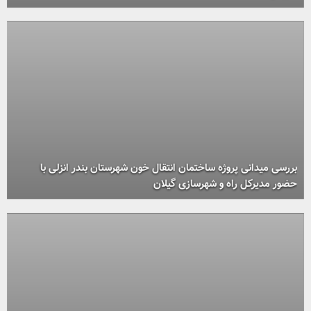
بررسی میدانی پروژه ساختمان انتقال خون شهرستان بندر انزلی با
حضور مدیرکل راه و شهرسازی گیلان