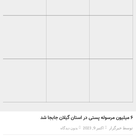
۶ میلیون مرسوله پستی در استان گیلان جابجا شد
توسط خبرگزار
اکتبر 9, 2023
بدون دیدگاه