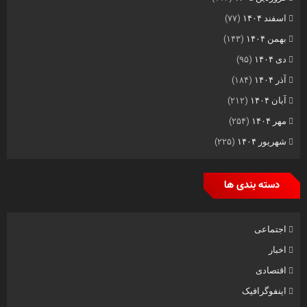
اسفند ۱۴۰۴
(۷۷)
بهمن ۱۴۰۴
(۱۴۳)
دی ۱۴۰۴
(۹۵)
آذر ۱۴۰۴
(۱۸۴)
آبان ۱۴۰۴
(۲۱۲)
مهر ۱۴۰۴
(۲۵۴)
شهریور ۱۴۰۴
(۲۲۵)
دسته بندی ها
اجتماعی
اخبار
اقتصادی
اینفوگرافیک