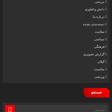
بررسی
دانش و فناوری
درباره ما
دسته‌بندی نشده
سلامت
سیاسی
فرهنگی
گزارش تصویری
گیلان
مناسبت
ورزشی
جستجو