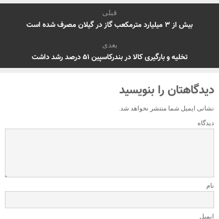
قبلی
بیش از ۳ میلیارد مترمکعب گاز در گیلان مصرف شده است
بعدی
تخلیه و بارگیری کالا در بندرکاسپین ۵۱ درصد رشد داشت
دیدگاهتان را بنویسید
نشانی ایمیل شما منتشر نخواهد شد.
دیدگاه
نام
ایمیل