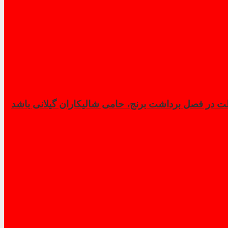
 در فصل برداشت برنج، حامی شالیکاران گیلانی باشد