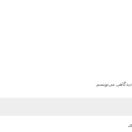
دیدگاهی می‌نویسم.
ر