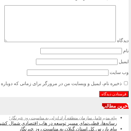
دیدگاه
نام
ایمیل
وب‌ سایت
ذخیره نام، ایمیل و وبسایت من در مرورگر برای زمانی که دوباره 
آخرین مطالب
پیام مدیرعامل سازمان منطقه آزاد انزلی به مناسبت روز خبرنگار؛
رسانه‌ها، قطب‌نمای مسیر توسعه در هاب اقتصادی شمال كشو
پیام بازرس کل استان گیلان به مناسبت روز خبرنگار