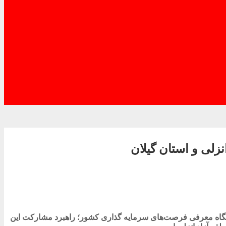
لی و استان گیلان
ایشگاه معرفی فرصت‌های سرمایه گذاری کشور؛ راهبرد مشارکت این