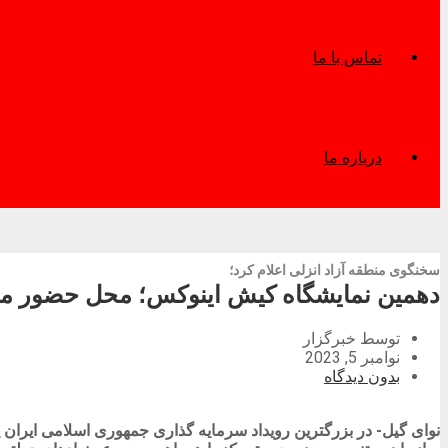
تماس با ما
درباره ما
سخنگوی منطقه آزاد انزلی اعلام کرد؛
دهمین نمایشگاه كیش اینوكس؛ محل حضور متم
توسط خبرگزار
نوامبر 5, 2023
بدون دیدگاه
نوای گیل- در بزرگترین رویداد سرمایه گذاری جمهوری اسلامی ایرا