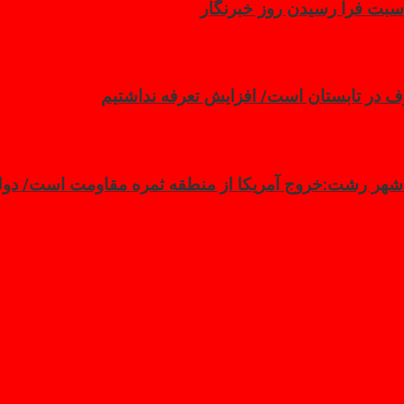
سبت فرا رسیدن روز خبرنگار
 در تابستان است/ افزایش تعرفه نداشتیم
 شهر رشت:خروج آمریکا از منطقه ثمره مقاومت است/ دولت