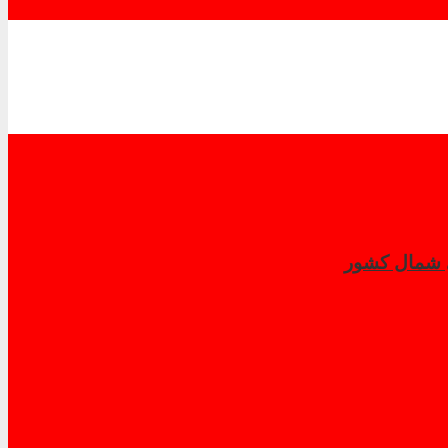
ی شمال كشور