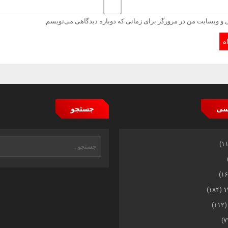
ل و وبسایت من در مرورگر برای زمانی که دوباره دیدگاهی می‌نویسم.
سی
جستجو
(۱۸۴)
(۱۱۲