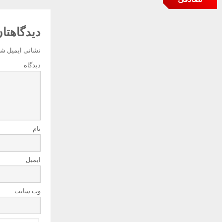
دیدگاهتان
نشانی ایمیل شم
دیدگاه
نام
ایمیل
وب‌ سایت