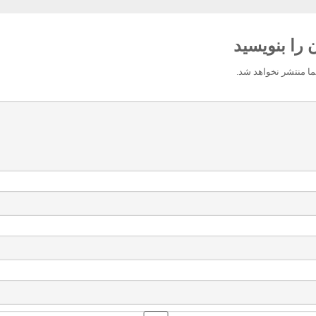
 را بنویسید
ا منتشر نخواهد شد.