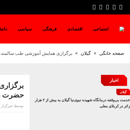
اجتماعی
اقتصادی
فرهنگی
سیاسی
دانش
صفحه خانگی
>
گیلان
>
برگزاری همایش آموزشی طب سالمند
اخبار
برگزاری
گیلان
حضرت ر
خدمت بی‌وقفه درمانگاه شهیده نبوی‌نیا گیلان به بیش از ۲ هزار
توسط خبرگزار
زائر در کربلای معلی