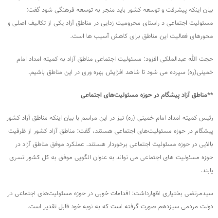
بیان اینکه پیشرفت و توسعه کشور باید منجر به توسعه فرهنگی شود گفت:
مسئولیت اجتماعی د راستای محرومیت زدایی در مناطق آزاد یکی از تکالیف اصلی و
محورهای فعالیت این مناطق برای کاهش آسیب ها است.
حجت الله عبدالملکی افزود: مسئولیت اجتماعی مناطق آزاد به کمیته امداد امام
خمینی(ره) سپرده می شود تا شاهد افزایش بهره‌ وری در این مناطق باشیم.
**مناطق آزاد پیشگام در حوزه مسئولیت‌های اجتماعی
رئیس کمیته امداد امام خمینی (ره) نیز در این مراسم با بیان اینکه مناطق آزاد کشور
پیشگام در حوزه مسئولیت‌های اجتماعی هستند، گفت: مناطق آزاد کشور از ظرفیت
بالایی در حوزه مسئولیت اجتماعی برخوردار هستند. عملکرد موفق مناطق آزاد در
حوزه مسئولیت های اجتماعی می تواند به عنوان الگویی موفق به کل کشور تسری
یابند.
سید‌مرتضی بختیاری اظهارداشت: اقدامات خوبی در حوزه مسئولیت‌های اجتماعی در
دولت مردمی سیزدهم صورت گرفته است که به نوبه خود قابل تقدیر است.