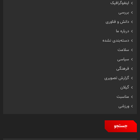
اینفوگرافیک
بررسی
دانش و فناوری
درباره ما
دسته‌بندی نشده
سلامت
سیاسی
فرهنگی
گزارش تصویری
گیلان
مناسبت
ورزشی
جستجو