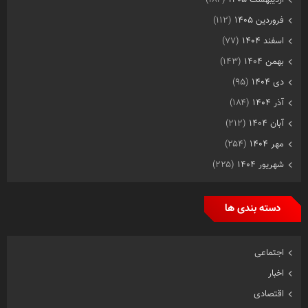
فروردین ۱۴۰۵
(۱۱۲)
اسفند ۱۴۰۴
(۷۷)
بهمن ۱۴۰۴
(۱۴۳)
دی ۱۴۰۴
(۹۵)
آذر ۱۴۰۴
(۱۸۴)
آبان ۱۴۰۴
(۲۱۲)
مهر ۱۴۰۴
(۲۵۴)
شهریور ۱۴۰۴
(۲۲۵)
دسته بندی ها
اجتماعی
اخبار
اقتصادی