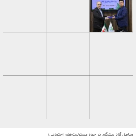
مناطق آزاد پیشگام در حوزه مسئولیت‌های اجتماعی؛