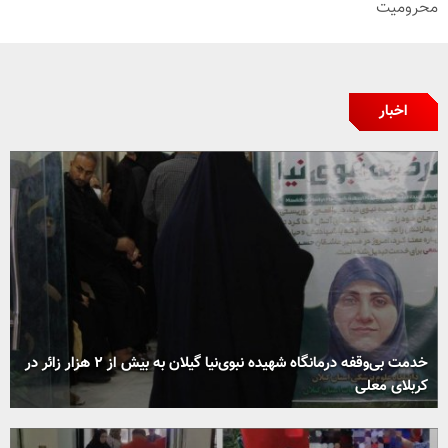
محرومیت
اخبار
خدمت بی‌وقفه درمانگاه شهیده نبوی‌نیا گیلان به بیش از ۲ هزار زائر در
کربلای معلی