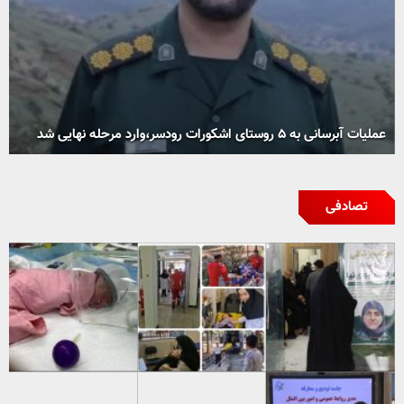
عملیات آبرسانی به ۵ روستای اشکورات رودسر،وارد مرحله نهایی شد
تصادفی