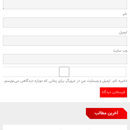
نام
ایمیل
وب‌ سایت
ذخیره نام، ایمیل و وبسایت من در مرورگر برای زمانی که دوباره دیدگاهی می‌نویسم.
آخرین مطالب