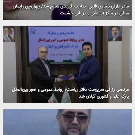
مادر دارای بیماری قلبی، صاحب فرزندی سالم شد/ چهارمین زایمان
موفق در مرکز آموزشی و درمانی حشمت
مرتضی رزاقی سرپرست دفتر ریاست، روابط عمومی و امور بین‌الملل
پارک علم و فناوری گیلان شد