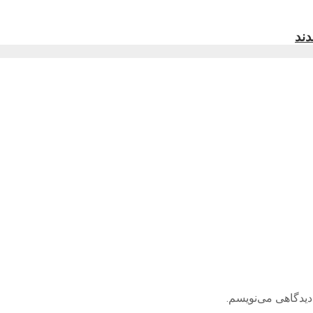
ند
دیدگاهی می‌نویسم.