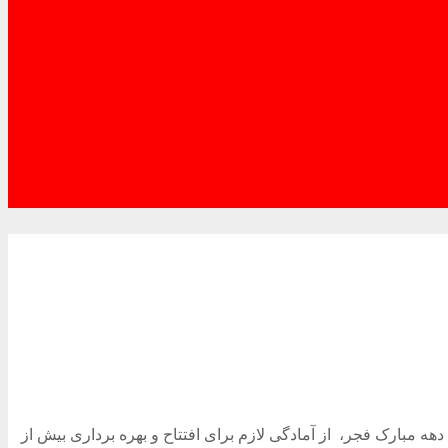
ه مبارک فجر، از آمادگی لازم برای افتتاح و بهره برداری بیش از