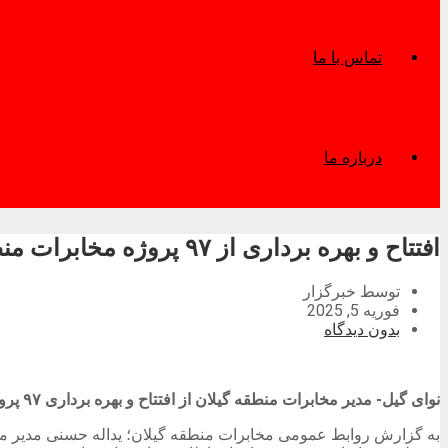
تماس با ما
درباره ما
افتتاح و بهره برداری از ۹۷ پروژه مخابرات منطقه گیلان در ایام دهه فجر
توسط خبرگزار
فوریه 5, 2025
بدون دیدگاه
نوای گیل- مدیر مخابرات منطقه گیلان از افتتاح و بهره برداری ۹۷ پروژه مخابراتی در ایام دهه فجر خبر داد.
به گزارش روابط عمومی مخابرات منطقه گیلان؛ یداله حسنی مدیر مخابر