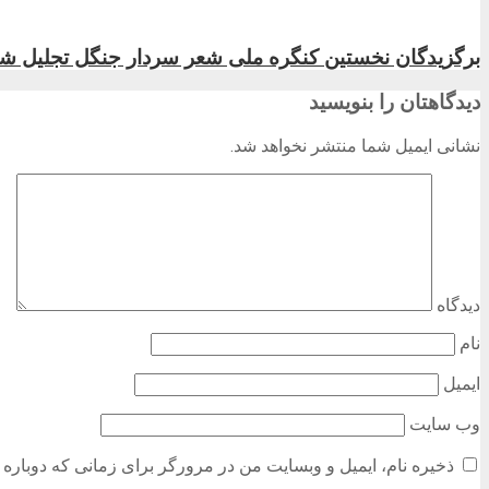
برگزیدگان نخستین کنگره ملی شعر سردار جنگل تجلیل شد
دیدگاهتان را بنویسید
نشانی ایمیل شما منتشر نخواهد شد.
دیدگاه
نام
ایمیل
وب‌ سایت
ذخیره نام، ایمیل و وبسایت من در مرورگر برای زمانی که دوباره 