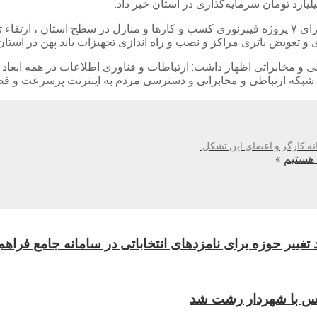
ی و مخابراتی اظهار داشت: ارتباطات و فناوری اطلاعات در همه ابعا
رعت شبکه ارتباطی و مخابراتی و دسترسی مردم به اینترنت پرسرعت و
نه کارگر و اعضای این تشکل:
 هستیم
»
تغییر حوزه برای نامزدهای انتخاباتی در سامانه جامع فرا
جلس با شهردار رشت شد