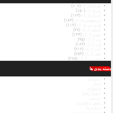
مرداد ۱۴۰۵
(۱۰۶)
تیر ۱۴۰۵
(۱۵۰)
خرداد ۱۴۰۵
(۱۶۳)
اردیبهشت ۱۴۰۵
(۱۸۴)
فروردین ۱۴۰۵
(۱۱۲)
اسفند ۱۴۰۴
(۷۷)
بهمن ۱۴۰۴
(۱۴۳)
دی ۱۴۰۴
(۹۵)
آذر ۱۴۰۴
(۱۸۴)
آبان ۱۴۰۴
(۲۱۲)
مهر ۱۴۰۴
(۲۵۴)
شهریور ۱۴۰۴
(۲۲۵)
دسته بندی ها
اجتماعی
اخبار
اقتصادی
اینفوگرافیک
بررسی
دانش و فناوری
درباره ما
دسته‌بندی نشده