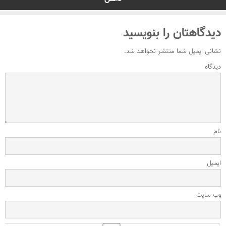
دیدگاهتان را بنویسید
نشانی ایمیل شما منتشر نخواهد شد.
دیدگاه
نام
ایمیل
وب‌ سایت