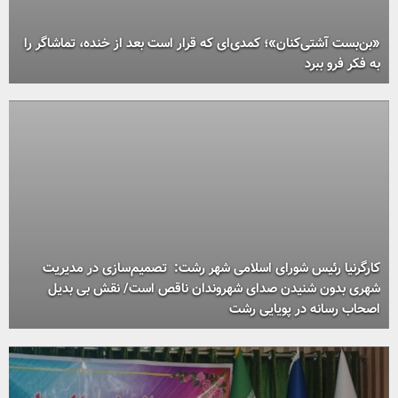
«بن‌بست آشتی‌کنان»؛ کمدی‌ای که قرار است بعد از خنده، تماشاگر را
به فکر فرو ببرد
کارگرنیا رئیس شورای اسلامی شهر رشت: تصمیم‌سازی در مدیریت
شهری بدون شنیدن صدای شهروندان ناقص است/ نقش بی بدیل
اصحاب رسانه در پویایی رشت