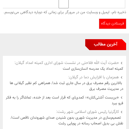
ذخیره نام، ایمیل و وبسایت من در مرورگر برای زمانی که دوباره دیدگاهی می‌نویسم.
آخرین مطالب
حضرت آیت الله فلاحتی در نشست شورای اداری کمیته امداد گیلان:
کمیته امداد یک مدرسه انسان‌سازی است
همزمان با افزایش دما در گیلان:
بالاترین رقم مصرف برق در سال جاری ثبت شد/ همراهی كم نظیر گیلانی ها
در مدیریت مصرف برق
«بن‌بست آشتی‌کنان»؛ کمدی‌ای که قرار است بعد از خنده، تماشاگر را به فکر
فرو ببرد
کارگرنیا رئیس شورای اسلامی شهر رشت:
تصمیم‌سازی در مدیریت شهری بدون شنیدن صدای شهروندان ناقص است/
نقش بی بدیل اصحاب رسانه در پویایی رشت