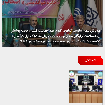
مدیرکل بیمه سلامت گیلان: ۵۲ درصد جمعیت استان تحت پوشش
بیمه سلامت/رایگان شدن بیمه سلامت برای ۵ دهک اول درآمدی/
تخفیف ۳۰ تا ۶۰ درصدی بیمه سلامت برای دهک‌های ۶ تا ۹
تصادفی