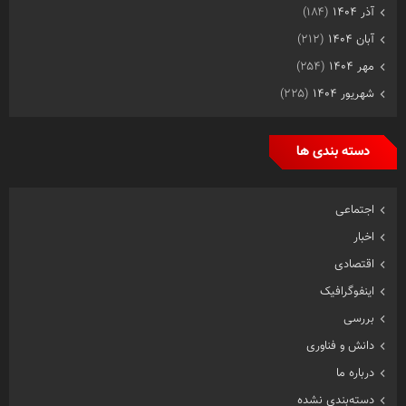
آذر ۱۴۰۴
(۱۸۴)
آبان ۱۴۰۴
(۲۱۲)
مهر ۱۴۰۴
(۲۵۴)
شهریور ۱۴۰۴
(۲۲۵)
دسته بندی ها
اجتماعی
اخبار
اقتصادی
اینفوگرافیک
بررسی
دانش و فناوری
درباره ما
دسته‌بندی نشده