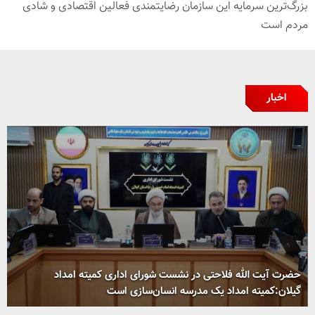
بزرگ‌ترین سرمایه این سازمان رضایتمندی فعالین اقتصادی و شادی
مردم است
اخبار
حضرت آیت الله فلاحتی در نشست شورای اداری کمیته امداد
گیلان:کمیته امداد یک مدرسه انسان‌سازی است