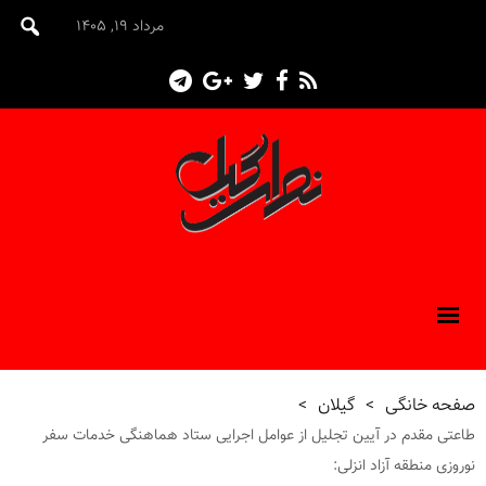
مرداد ۱۹, ۱۴۰۵
صفحه خانگی
>
گیلان
>
طاعتی مقدم در آیین تجلیل از عوامل اجرایی ستاد هماهنگی خدمات سفر
نوروزی منطقه آزاد انزلی: