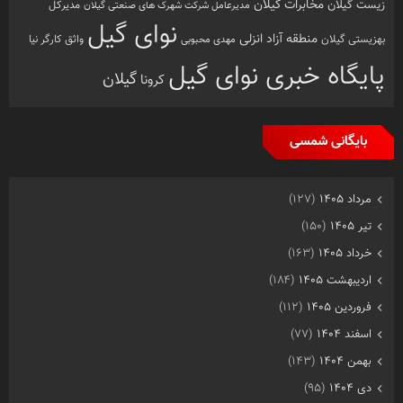
زیست گیلان
مخابرات گیلان
مدیرکل
مدیرعامل شرکت شهرک های صنعتی گیلان
نوای گیل
منطقه آزاد انزلی
بهزیستی گیلان
مهدی محبوبی
واثق کارگر نیا
پایگاه خبری نوای گیل
گیلان
کرونا
بایگانی شمسی
مرداد ۱۴۰۵
(۱۲۷)
تیر ۱۴۰۵
(۱۵۰)
خرداد ۱۴۰۵
(۱۶۳)
اردیبهشت ۱۴۰۵
(۱۸۴)
فروردین ۱۴۰۵
(۱۱۲)
اسفند ۱۴۰۴
(۷۷)
بهمن ۱۴۰۴
(۱۴۳)
دی ۱۴۰۴
(۹۵)