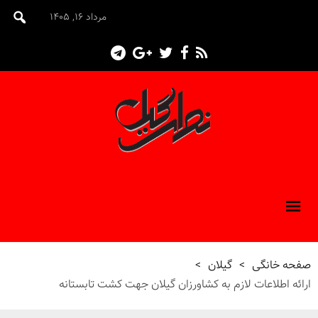
مرداد ۱۶, ۱۴۰۵
صفحه خانگی
>
گیلان
>
ارائه اطلاعات لازم به کشاورزان گیلان جهت کشت تابستانه