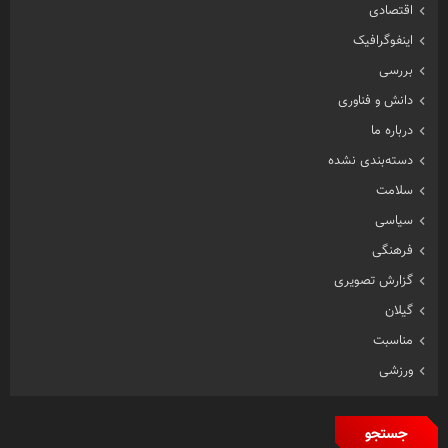
اقتصادی
اینفوگرافیک
بررسی
دانش و فناوری
درباره ما
دسته‌بندی نشده
سلامت
سیاسی
فرهنگی
گزارش تصویری
گیلان
مناسبت
ورزشی
جستجو