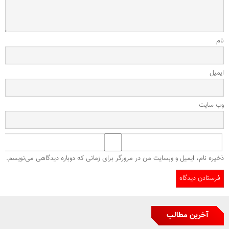
نام
ایمیل
وب‌ سایت
ذخیره نام، ایمیل و وبسایت من در مرورگر برای زمانی که دوباره دیدگاهی می‌نویسم.
آخرین مطالب