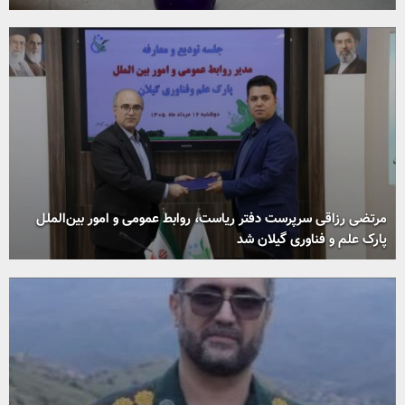
مرتضی رزاقی سرپرست دفتر ریاست، روابط عمومی و امور بین‌الملل
پارک علم و فناوری گیلان شد