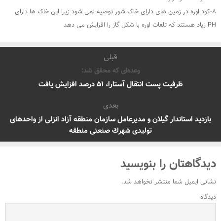
۸-کود اوره در زمین های دارای خاک شور توصیه نمی شود زیرا این خاک ها دارای
PH زیاد هستند که تلفات اوره با شکل گاز را افزایش می دهد
قبلی
وعده‌ای که محقق شد:
ظرفیت پست انتقال آستارا، ۵۱ درصد افزایش یافت
بعدی
بازدید استاندار گیلان و مدیرعامل سازمان منطقه آزاد انزلی از واحدهای
تولیدی شهرك صنعتی منطقه
دیدگاهتان را بنویسید
نشانی ایمیل شما منتشر نخواهد شد.
دیدگاه