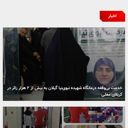
اخبار
خدمت بی‌وقفه درمانگاه شهیده نبوی‌نیا گیلان به بیش از ۲ هزار زائر در
کربلای معلی