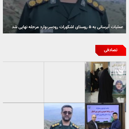
عملیات آبرسانی به ۵ روستای اشکورات رودسر،وارد مرحله نهایی شد
تصادفی