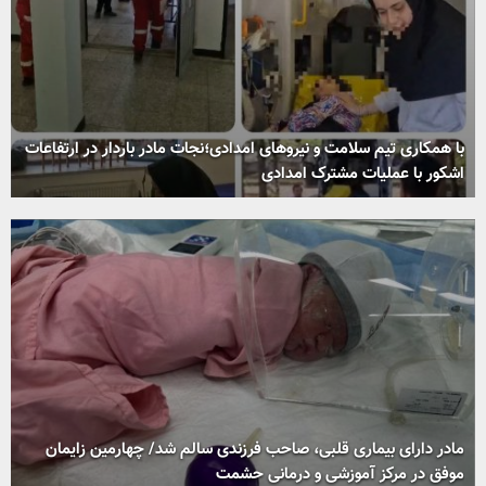
با همکاری تیم سلامت و نیروهای امدادی؛نجات مادر باردار در ارتفاعات
اشکور با عملیات مشترک امدادی
مادر دارای بیماری قلبی، صاحب فرزندی سالم شد/ چهارمین زایمان
موفق در مرکز آموزشی و درمانی حشمت