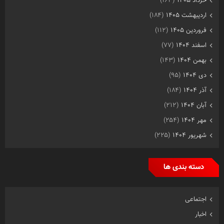
خرداد ۱۴۰۵
(۱۶۳)
اردیبهشت ۱۴۰۵
(۱۸۴)
فروردین ۱۴۰۵
(۱۱۲)
اسفند ۱۴۰۴
(۷۷)
بهمن ۱۴۰۴
(۱۴۳)
دی ۱۴۰۴
(۹۵)
آذر ۱۴۰۴
(۱۸۴)
آبان ۱۴۰۴
(۲۱۲)
مهر ۱۴۰۴
(۲۵۴)
شهریور ۱۴۰۴
(۲۲۵)
دسته بندی ها
اجتماعی
اخبار