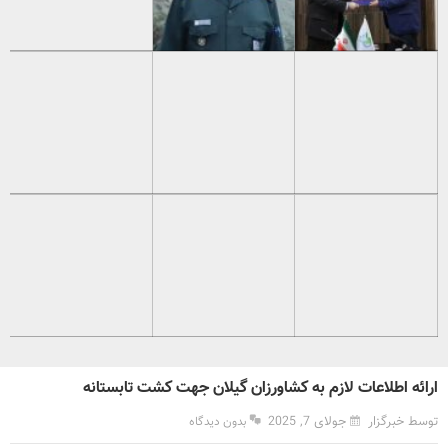
ارائه اطلاعات لازم به کشاورزان گیلان جهت کشت تابستانه
توسط خبرگزار
جولای 7, 2025
بدون دیدگاه