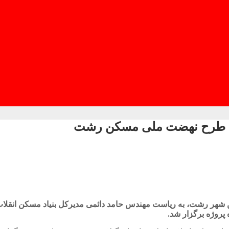
احدی طرح نهضت ملی مسکن شهر رشت، به ریاست مهندس حامد دائمی مدیرکل بنیاد م
پروژه برگزار شد.