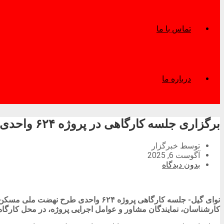
تماس با ما
درباره ما
برگزاری جلسه کارگاهی در پروژه ۶۲۴ واحدی طرح نهضت ملی مسکن رشت
توسط خبرگزار
آگوست 6, 2025
بدون دیدگاه
نوای گیل- جلسه کارگاهی پروژه ۶۲۴ و
کارشناسان، نمایندگان مشاور و عوامل اجرایی پروژه، در محل کارگاه 