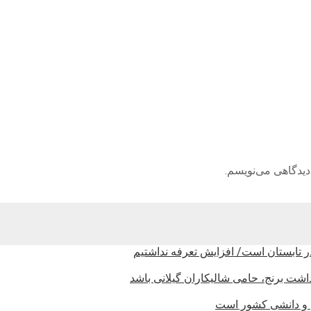
دیدگاهی می‌نویسم.
تابستان است/ افزایش تعرفه نداشتیم
شت برنج، حامی شالیکاران گیلانی باشد
تی و دانشی کشور است