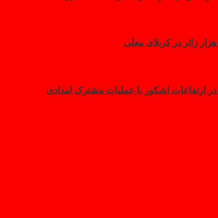
 در ارتفاعات اشکور با عملیات مشترک امدادی