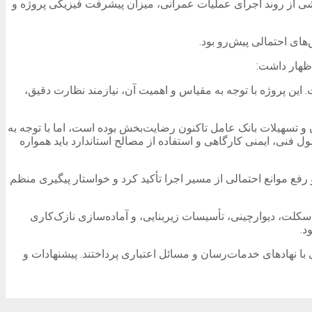
ی از روند اجرای عملیات عمرانی، میزان پیشرفت فیزیکی پروژه و
ای احتمالی پیش‌رو بود.
اظهار داشت:
این پروژه با توجه به مقیاس و اهمیت آن، نیازمند نظارت دقیق،
 تسهیلات بانک عامل تاکنون رضایت‌بخش بوده است، اما با توجه به
 فنی، ایمنی کارگاهی و استفاده از مصالح استاندارد باید همواره
رفع موانع احتمالی از مسیر اجرا تأکید کرد و خواستار پیگیری منظم
سکلت، دیوارچینی، تأسیسات زیربنایی، و آماده‌سازی نازک‌کاری
د.
ا نهادهای خدمات‌رسان و مسائل اعتباری پرداختند. پیشنهادات و