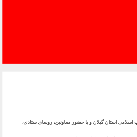
سکن انقلاب اسلامی استان گیلان و با حضور معاونین، روسای ستادی،