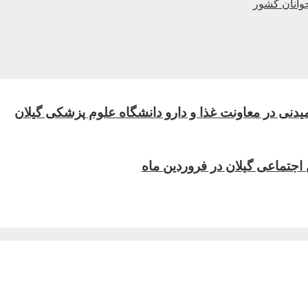
جوانان كشور
دنی در معاونت غذا و دارو دانشگاه علوم پزشکی گیلان