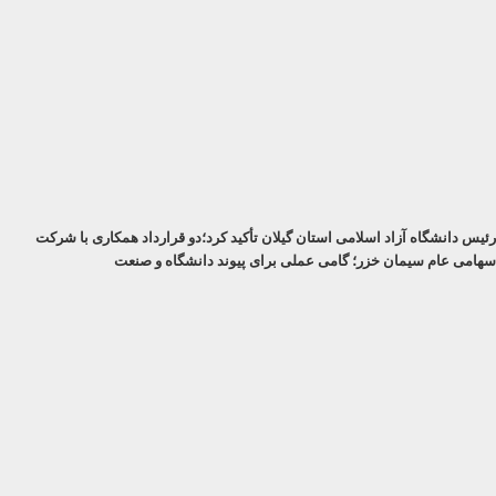
رئیس دانشگاه آزاد اسلامی استان گیلان تأکید کرد؛دو قرارداد همکاری با شرکت
سهامی عام سیمان خزر؛ گامی عملی برای پیوند دانشگاه و صنعت