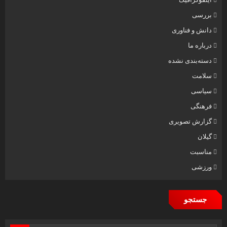
بررسی
دانش و فناوری
درباره ما
دسته‌بندی نشده
سلامت
سیاسی
فرهنگی
گزارش تصویری
گیلان
مناسبت
ورزشی
جستجو