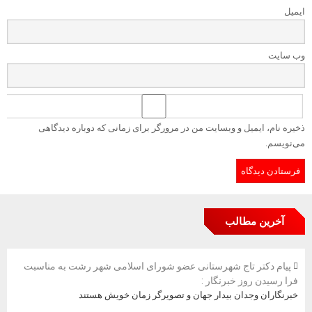
ایمیل
وب‌ سایت
ذخیره نام، ایمیل و وبسایت من در مرورگر برای زمانی که دوباره دیدگاهی
می‌نویسم.
آخرین مطالب
پیام دکتر تاج شهرستانی عضو شورای اسلامی شهر رشت به مناسبت
فرا رسیدن روز خبرنگار :
خبرنگاران وجدان بیدار جهان و تصویرگر زمان خویش هستند