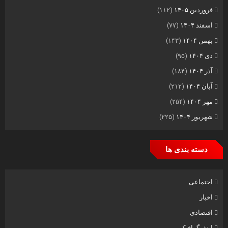
فروردین ۱۴۰۵
(۱۱۲)
اسفند ۱۴۰۴
(۷۷)
بهمن ۱۴۰۴
(۱۴۳)
دی ۱۴۰۴
(۹۵)
آذر ۱۴۰۴
(۱۸۴)
آبان ۱۴۰۴
(۲۱۲)
مهر ۱۴۰۴
(۲۵۴)
شهریور ۱۴۰۴
(۲۲۵)
دسته بندی ها
اجتماعی
اخبار
اقتصادی
اینفوگرافیک