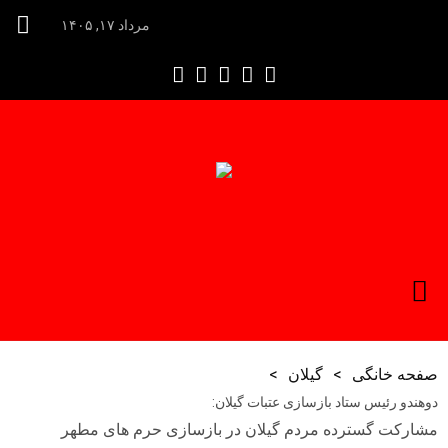
مرداد ۱۷, ۱۴۰۵
صفحه خانگی
>
گیلان
>
دوهندو رئیس ستاد بازسازی عتبات گیلان:
مشارکت گسترده مردم گیلان در بازسازی حرم های مطهر