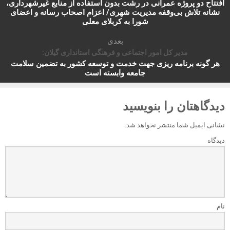
افتتاح دو پروژه عمرانی در رشت بدون استفاده از منابع غیرشهرداری،
نشانه تلاش بی‌وقفه مدیریت شهری/ اعزام اصحاب رسانه و اعضای
شورا به کربلای معلی
بعدی
مدیر کل امور اجتماعی و فرهنگی استانداری گیلان:
هر گونه برنامه ریزی جهت خدمت و توسعه کشور به تضمین سلامت
جامعه وابسته است
دیدگاهتان را بنویسید
نشانی ایمیل شما منتشر نخواهد شد.
دیدگاه
نام