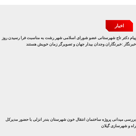
اخبار
پیام دکتر تاج شهرستانی عضو شورای اسلامی شهر رشت به مناسبت فرا رسیدن روز
خبرنگار :خبرنگاران وجدان بیدار جهان و تصویرگر زمان خویش هستند
بررسی میدانی پروژه ساختمان انتقال خون شهرستان بندر انزلی با حضور مدیرکل
راه و شهرسازی گیلان