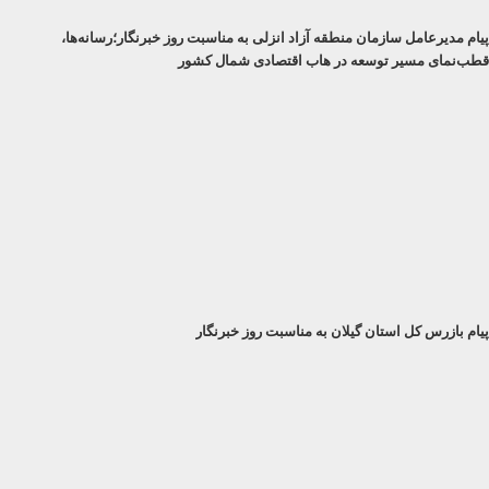
پیام مدیرعامل سازمان منطقه آزاد انزلی به مناسبت روز خبرنگار؛رسانه‌ها،
قطب‌نمای مسیر توسعه در هاب اقتصادی شمال كشور
پیام بازرس کل استان گیلان به مناسبت روز خبرنگار