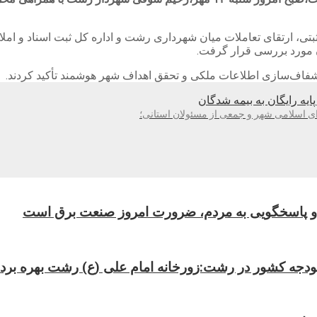
بتی، ارتقای تعاملات میان شهرداری رشت و اداره کل ثبت اسناد و امل
ن مورد بررسی قرار گرفت.
اف‌سازی اطلاعات ملکی و تحقق اهداف شهر هوشمند تأکید کردند.
یه رایگان به بیمه شدگان
ی اسلامی شهر و جمعی از مسئولان استانی؛
 و پاسخگویی به مردم، ضرورت امروز صنعت برق است
ودجه کشور در رشت:زورخانه امام علی (ع) رشت بهره برد