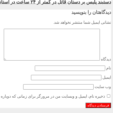
دستبند پلیس بر دستان قاتل در کمتر از ۲۴ ساعت در آستانه اشرفیه
دیدگاهتان را بنویسید
نشانی ایمیل شما منتشر نخواهد شد.
دیدگاه
نام
ایمیل
وب‌ سایت
ذخیره نام، ایمیل و وبسایت من در مرورگر برای زمانی که دوباره 