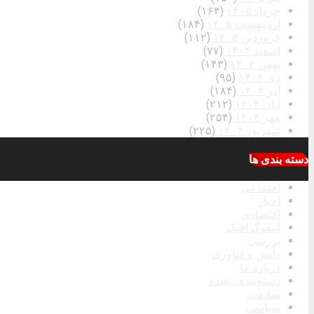
خرداد ۱۴۰۵
(۱۶۳)
اردیبهشت ۱۴۰۵
(۱۸۴)
فروردین ۱۴۰۵
(۱۱۲)
اسفند ۱۴۰۴
(۷۷)
بهمن ۱۴۰۴
(۱۴۳)
دی ۱۴۰۴
(۹۵)
آذر ۱۴۰۴
(۱۸۴)
آبان ۱۴۰۴
(۲۱۲)
مهر ۱۴۰۴
(۲۵۴)
شهریور ۱۴۰۴
(۲۲۵)
دسته بندی ها
اجتماعی
اخبار
اقتصادی
اینفوگرافیک
بررسی
دانش و فناوری
درباره ما
دسته‌بندی نشده
سلامت
سیاسی