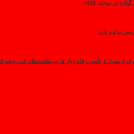
لان در مبحث HSE
ن اربعین؛ از تأمین رفاه زوار تا زیرساخت‌های فنی پیشرفت