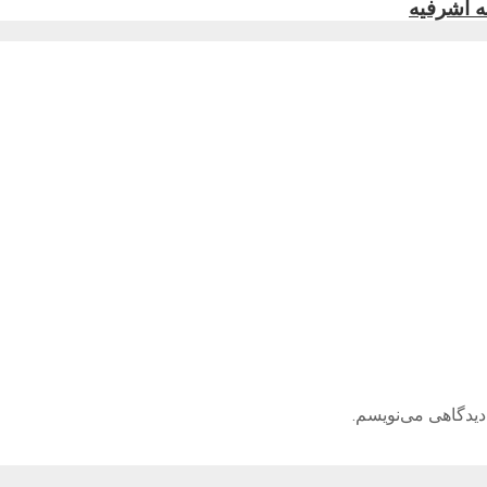
دیدگاهی می‌نویسم.