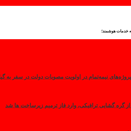
عه خدمات هوشمند؛
روژه‌های نیمه‌تمام در اولویت مصوبات دولت در سفر به گیل
گره گشایی ترافیکی، وارد فاز ترمیم زیرساخت ها شد