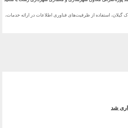
اک گیلان، استفاده از ظرفیت‌های فناوری اطلاعات در ارائه خدمات،
اری شد