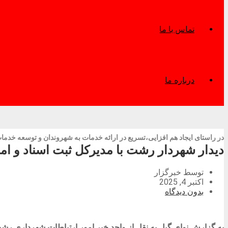
تماس با ما
درباره ما
در راستای ایجاد هم افزایی،تسریع در ارائه خدمات به شهروندان و توسعه خدما
دیدار شهردار رشت با مدیرکل ثبت اسناد و امل
توسط خبرگزار
اکتبر 4, 2025
بدون دیدگاه