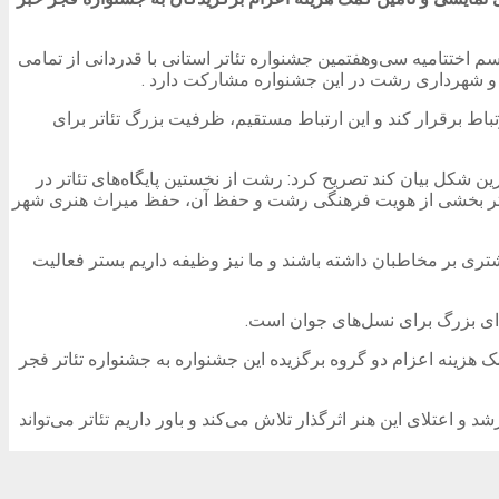
تتامیه سی‌وهفتمین جشنواره تئاتر استانی با قدردانی از تمامی
 و شهرداری رشت در این جشنواره مشارکت دارد .
رتباط برقرار کند و این ارتباط مستقیم، ظرفیت بزرگ تئاتر برای
ین شکل بیان کند تصریح کرد: رشت از نخستین پایگاه‌های تئاتر در
و تئاتر بخشی از هویت فرهنگی رشت و حفظ آن، حفظ میراث هنری شهر
 بیشتری بر مخاطبان داشته باشند و ما نیز وظیفه داریم بستر فعالیت
ای بزرگ برای نسل‌های جوان‌ است.
ک‌ هزینه اعزام دو گروه برگزیده این جشنواره به جشنواره تئاتر فجر
تلای این هنر اثرگذار تلاش می‌کند و باور داریم تئاتر می‌تواند