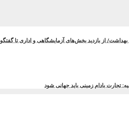
اشت/ از بازدید بخش‌های آزمایشگاهی و اداری تا گفتگوی 
ه: تجارت بادام زمینی باید جهانی شود