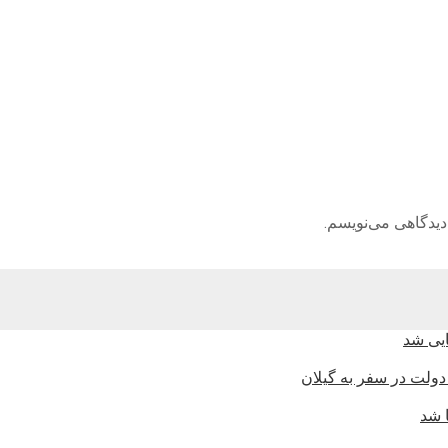
دیدگاهی می‌نویسم.
دولت در سفر به گیلان
 شد