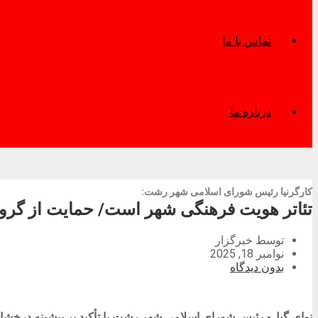
تماس با ما
درباره ما
کارگرنیا رئیس شورای اسلامی شهر رشت:
تئاتر هویت فرهنگی شهر است/ حمایت از گرو
توسط خبرگزار
نوامبر 18, 2025
بدون دیدگاه
نوای گیل- رئیس شورای اسلامی شهر رشت با تأکید بر پیشینه درخشان 