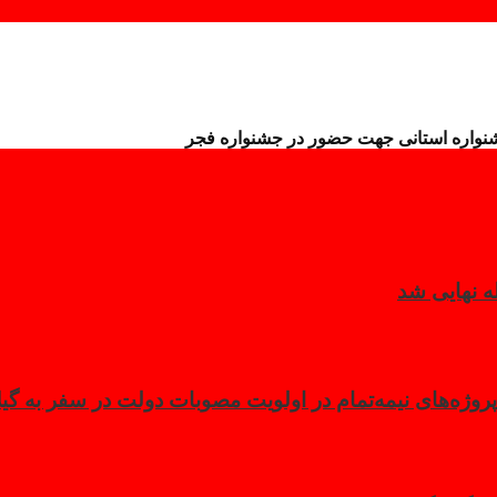
شنواره استانی جهت حضور در جشنواره فجر
روژه‌های نیمه‌تمام در اولویت مصوبات دولت در سفر به گیل