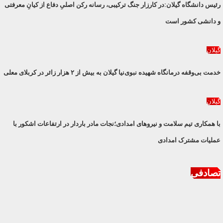
رئیس دانشگاه گیلان:در کارزار جنگ ترکیبی، رسانه رکن اصلیِ دفاع از کیانِ معرفتی
و دانشی کشور است
گیلان
خدمت بی‌وقفه درمانگاه شهیده نبوی‌نیا گیلان به بیش از ۲ هزار زائر در کربلای معلی
گیلان
با همکاری تیم سلامت و نیروهای امدادی؛نجات مادر باردار در ارتفاعات اشکور با
عملیات مشترک امدادی
تصادفی