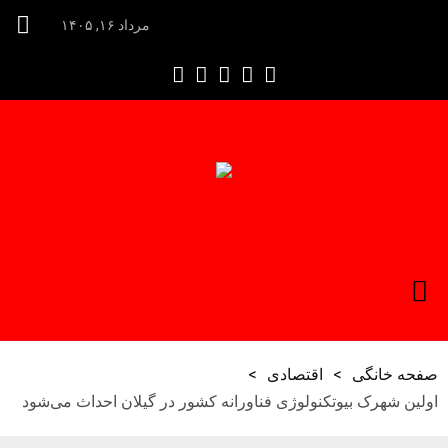
مرداد ۱۶, ۱۴۰۵
صفحه خانگی
>
اقتصادی
>
اولین شهرک بیوتکنولوژی فناورانه کشور در گیلان احداث می‌شود