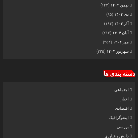
بهمن ۱۴۰۴
(۱۴۳)
دی ۱۴۰۴
(۹۵)
آذر ۱۴۰۴
(۱۸۴)
آبان ۱۴۰۴
(۲۱۲)
مهر ۱۴۰۴
(۲۵۴)
شهریور ۱۴۰۴
(۲۲۵)
دسته بندی ها
اجتماعی
اخبار
اقتصادی
اینفوگرافیک
بررسی
دانش و فناوری