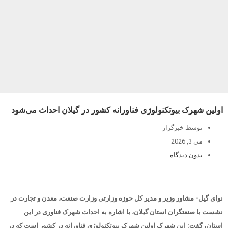
اولین شهرک بیوتکنولوژی فناورانه کشور در گیلان احداث می‌شود
توسط خبرگزار
می 3, 2026
بدون دیدگاه
نوای گیل- مشاور وزیر و مدیر کل حوزه وزارتی وزارت صنعت، معدن و تجارت در
نشست با صنعتگران استان گیلان، با اشاره به احداث شهرک فناوری در این
استان، گفت: این شهرک اولین شهرک بیوتکنولوژی فناورانه در کشور است که در