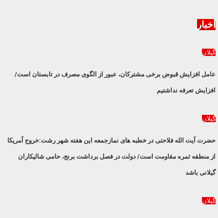
اخبار
گیلان
عامل افزایش قبوض برخی مشترکان، عبور از الگوی مصرف در تابستان است/
افزایش تعرفه نداشتیم
گیلان
حضرت آیت الله فلاحتی در خطبه های نمازجمعه این هفته شهر رشت:خروج آمریکا
از منطقه ثمره مقاومت است/ دولت در فصل برداشت برنج، حامی شالیکاران
گیلانی باشد
گیلان