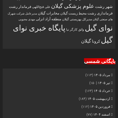
علوم پزشکی گیلان
شهر رشت
فرماندار رشت
علی فتح‌اللهی
فرمانداری رشت
مخابرات گیلان
محیط زیست گیلان
مدیرعامل شرکت شهرک
منطقه آزاد انزلی
مدیرکل بهزیستی گیلان
مهدی محبوبی
های صنعتی گیلان
نوای گیل
پایگاه خبری نوای
واثق کارگر نیا
گیل
گیلان
کرونا
بایگانی شمسی
مرداد ۱۴۰۵
(۱۱۳)
تیر ۱۴۰۵
(۱۵۰)
خرداد ۱۴۰۵
(۱۶۳)
اردیبهشت ۱۴۰۵
(۱۸۴)
فروردین ۱۴۰۵
(۱۱۲)
اسفند ۱۴۰۴
(۷۷)