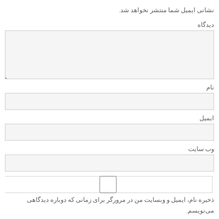
نشانی ایمیل شما منتشر نخواهد شد.
دیدگاه
نام
ایمیل
وب‌ سایت
ذخیره نام، ایمیل و وبسایت من در مرورگر برای زمانی که دوباره دیدگاهی
می‌نویسم.