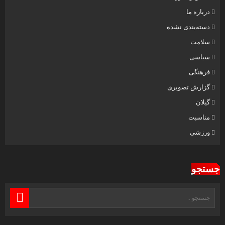
درباره ما
دسته‌بندی نشده
سلامت
سیاسی
فرهنگی
گزارش تصویری
گیلان
مناسبت
ورزشی
جستجو