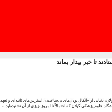
ند تا خبر بیدار بماند
، دنیایی از «آنکال بودن‌های بی‌ساعت»، استرس‌های ثانیه‌ای و تعه
ه علوم پزشکی گیلان که احتمالاً تا امروز چیزی از آن نشنیده‌اید…