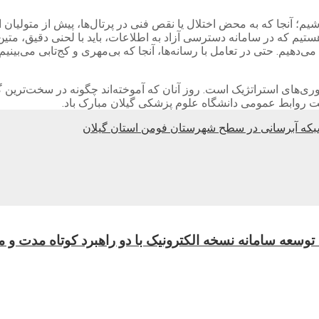
اشیم؛ آنجا که به محض اختلال یا نقص فنی در پرتال‌ها، پیش از متولیا
ستیم که در سامانه دسترسی آزاد به اطلاعات، باید با لحنی دقیق، متی
می‌دهیم. حتی در تعامل با رسانه‌ها، آنجا که بی‌مهری و کج‌تابی می‌بی
ی‌های استراتژیک است. روز آنان که آموخته‌اند چگونه در سخت‌ترین گره
الت روابط عمومی دانشگاه علوم پزشکی گیلان مبارک باد.
عه سامانه نسخه الکترونیک با دو راهبرد کوتاه مدت و می