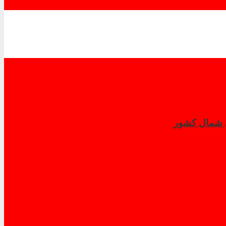
ی شمال كشور