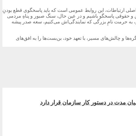
ن اصلی ارتباطات، این روابط عمومی است که باید پاسخگوی قطع بودنِ
ن و حقوقی پاسخگو باشیم و در عین حال، سنگ صبور و پناهِ مردمی
نیم، به حرمت نامِ بزرگی که نمایندگی‌اش می‌کنیم، سعه صدر پیشه
‌ها و چالش‌های مسیر، با تعهد خود، بن‌بست‌ها را به افق‌های
ان مدت در دستور کار سازمان قرار دارد