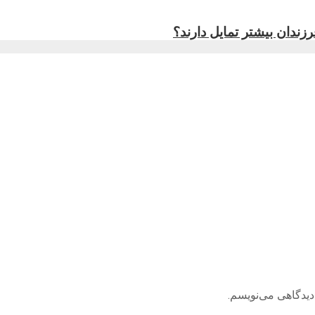
فرزندان بیشتر تمایل دارند؟
دیدگاهی می‌نویسم.