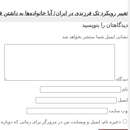
تغییر رویکرد تک فرزندی در ایران/ آیا خانواده‌ها به داشتن 
دیدگاهتان را بنویسید
نشانی ایمیل شما منتشر نخواهد شد.
دیدگاه
نام
ایمیل
وب‌ سایت
ذخیره نام، ایمیل و وبسایت من در مرورگر برای زمانی که دوباره 