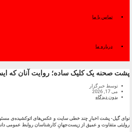
تماس با ما
درباره ما
پشت صحنه یک کلیک ساده؛ روایت آنان که ایستاد
توسط خبرگزار
می 17, 2026
بدون دیدگاه
پشت اخبارِ چند خطی سایت و عکس‌های اتوکشیده‌ی مسئولان
نوای گیل-
روایتی متفاوت و عمیق از زیست‌جهانِ کارشناسان روابط عمومی دانشگا