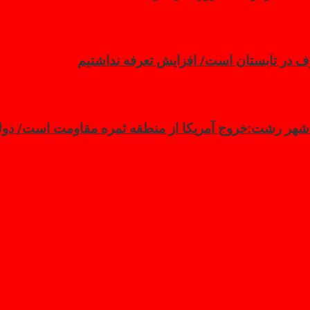
 در تابستان است/ افزایش تعرفه نداشتیم
 شهر رشت:خروج آمریکا از منطقه ثمره مقاومت است/ دولت