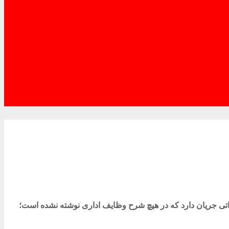
داتی جریان دارد که در هیچ شرح وظایف اداری نوشته نشده است؛