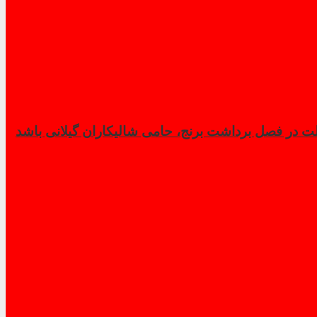
 در فصل برداشت برنج، حامی شالیکاران گیلانی باشد