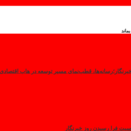
ماند
 خبرنگار؛رسانه‌ها، قطب‌نمای مسیر توسعه در هاب اقتصاد
سبت فرا رسیدن روز خبرنگار