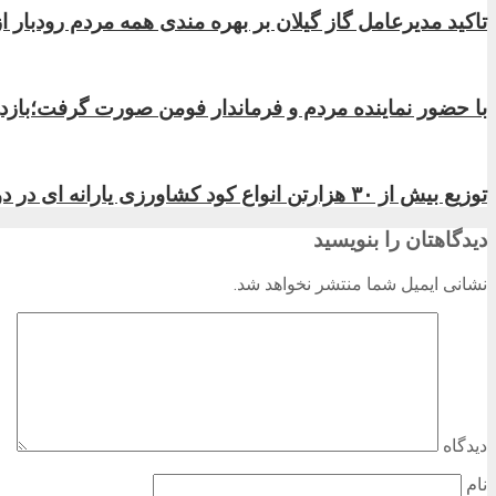
تاکید مدیرعامل گاز گیلان بر بهره مندی همه مردم رودبار ا
با حضور نماینده مردم و فرماندار فومن صورت گرفت؛بازد
توزیع بیش از ۳۰ هزارتن انواع کود کشاورزی یارانه ای در دو ماه سال ۱۴۰۴
دیدگاهتان را بنویسید
نشانی ایمیل شما منتشر نخواهد شد.
دیدگاه
نام