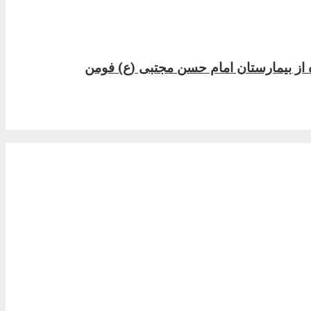
 از بیمارستان امام حسن مجتبی (ع) فومن