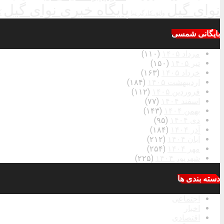
نوای گیل
پایگاه خبری نوای گیل
ک
واثق کارگر نیا
بایگانی شمسی
مرداد ۱۴۰۵
(۱۱۰)
تیر ۱۴۰۵
(۱۵۰)
خرداد ۱۴۰۵
(۱۶۳)
اردیبهشت ۱۴۰۵
(۱۸۴)
فروردین ۱۴۰۵
(۱۱۲)
اسفند ۱۴۰۴
(۷۷)
بهمن ۱۴۰۴
(۱۴۳)
دی ۱۴۰۴
(۹۵)
آذر ۱۴۰۴
(۱۸۴)
آبان ۱۴۰۴
(۲۱۲)
مهر ۱۴۰۴
(۲۵۴)
شهریور ۱۴۰۴
(۲۲۵)
دسته بندی ها
اجتماعی
اخبار
اقتصادی