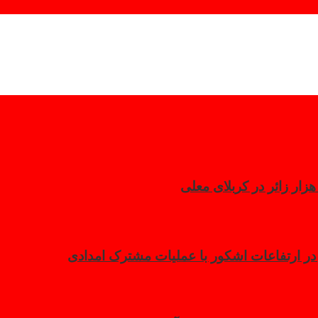
 در ارتفاعات اشکور با عملیات مشترک امدادی