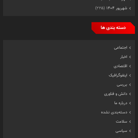
شهریور ۱۴۰۴
(۲۲۵)
دسته بندی ها
اجتماعی
اخبار
اقتصادی
اینفوگرافیک
بررسی
دانش و فناوری
درباره ما
دسته‌بندی نشده
سلامت
سیاسی