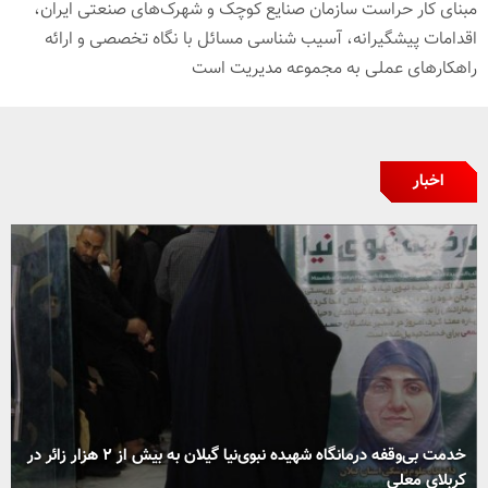
مبنای کار حراست سازمان صنایع کوچک و شهرک‌های صنعتی ایران،
اقدامات پیشگیرانه، آسیب‌ شناسی مسائل با نگاه تخصصی و ارائه
راهکارهای عملی به مجموعه مدیریت است
اخبار
خدمت بی‌وقفه درمانگاه شهیده نبوی‌نیا گیلان به بیش از ۲ هزار زائر در
کربلای معلی