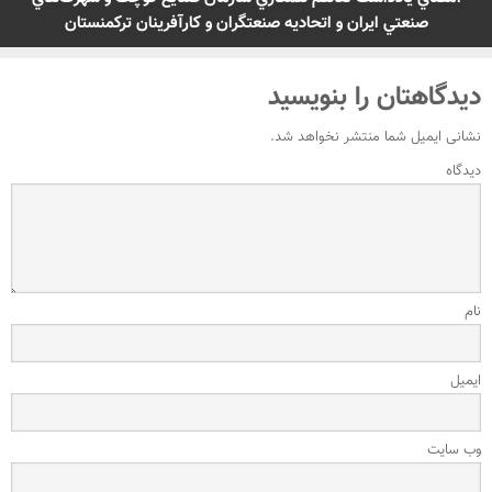
صنعتي ايران و اتحاديه صنعتگران و كارآفرينان تركمنستان
دیدگاهتان را بنویسید
نشانی ایمیل شما منتشر نخواهد شد.
دیدگاه
نام
ایمیل
وب‌ سایت