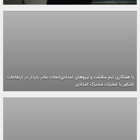
با همکاری تیم سلامت و نیروهای امدادی؛نجات مادر باردار در ارتفاعات
اشکور با عملیات مشترک امدادی