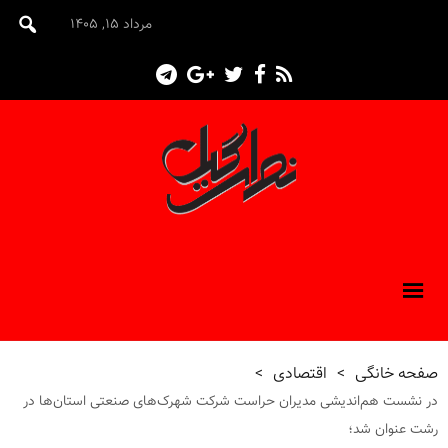
مرداد ۱۵, ۱۴۰۵
صفحه خانگی
>
اقتصادی
>
در نشست هم‌اندیشی مدیران حراست شرکت شهرک‌های صنعتی استان‌ها در
رشت عنوان شد؛