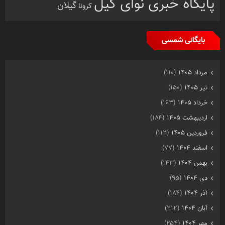
پایگاه خبری نوای گیل
گیلان
کرونا
بایگانی شمسی
مرداد ۱۴۰۵
(۱۱۰)
تیر ۱۴۰۵
(۱۵۰)
خرداد ۱۴۰۵
(۱۶۳)
اردیبهشت ۱۴۰۵
(۱۸۴)
فروردین ۱۴۰۵
(۱۱۲)
اسفند ۱۴۰۴
(۷۷)
بهمن ۱۴۰۴
(۱۴۳)
دی ۱۴۰۴
(۹۵)
آذر ۱۴۰۴
(۱۸۴)
آبان ۱۴۰۴
(۲۱۲)
مهر ۱۴۰۴
(۲۵۴)