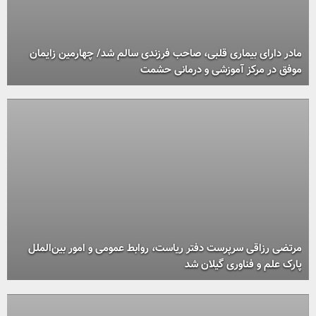
مادر دارای بیماری قلبی، صاحب فرزندی سالم شد/ چهارمین زایمان
موفق در مرکز آموزشی و درمانی حشمت
مرتضی رزاقی سرپرست دفتر ریاست، روابط عمومی و امور بین‌الملل
پارک علم و فناوری گیلان شد