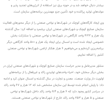
بيشتر دنبال خواهد شد و در حوزه برق نیز استفاده از انرژی‌های تجدید پذیر و
مولدهای تولید پراکنده و خود تأمین جزو مهمترین برنامه‌های سازمان است.
وی ایجاد کارگاه‌های کوچک در شهرک‌ها و نواحی صنعتی را از دیگر محورهای فعالیت
سازمان صنایع کوچک و شهرک‌های صنعتی ایران برشمرد و اضافه كرد: سال گذشته
یک هزار و ۴۳۳ واحد کارگاهی در شهرک‌ها و نواحی صنعتی با مشارکت بخش
خصوصی ایجاد شده است و امسال برای ایجاد یک هزار و ۵۰۰ واحد کارگاهی دیگر
برنامه‌ریزی کرده‌ایم و می‌خواهیم ۶ هزار هکتار اراضی شهرک‌ها و نواحی صنعتی
کشور را اضافه نماییم.
مشاور مدیرعامل و مدیر حراست سازمان صنایع کوچک و شهرک‌های صنعتی ایران در
بخش دیگر سخنان خود، احیاء واحدهای توليدي راکد و غیرفعال را از برنامه‌های
اولویت ‌دار وزارت صنعت، معدن و تجارت در سال گذشته و امسال عنوان كرد و ادامه
داد: با پایش انجام شده توسط اين سازمان مشخص شد که ۱۲ هزار و ۶۷ واحد راکد
در سراسر کشور وجود دارد که ۶ هزار و ۸۱۴ واحد راکد داخل شهرک‌ها و نواحی
صنعتی و ۵ هزار و ۲۵۳ واحد راکد خارج از شهرک‌ها و نواحی صنعتی هستند.