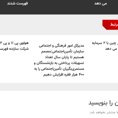
می دهد
فهرست شدند
رتبط
حضور خود را در چین با ۲ سرمایه
مدیرکل امور فرهنگی و اجتماعی
 می دهد
شرکت سازنده فهرس
سازمان تأمین‌اجتماعی:‌مصمم
هستیم تا پایان سال تعداد
تسهیلات پرداختی به بازنشستگان و
مستمری‌بگیران تأمین‌اجتماعی را به
۴۰۰ هزار فقره افزایش دهیم
 را بنویسید
ا منتشر نخواهد شد.