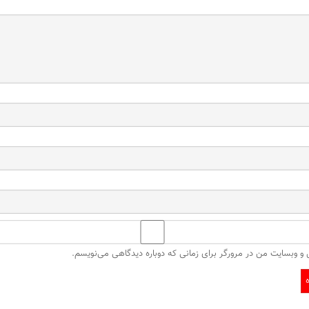
ل و وبسایت من در مرورگر برای زمانی که دوباره دیدگاهی می‌نویسم.