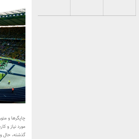
چاپگرها و متو
مورد نیاز و کا
گذشته، حال و 