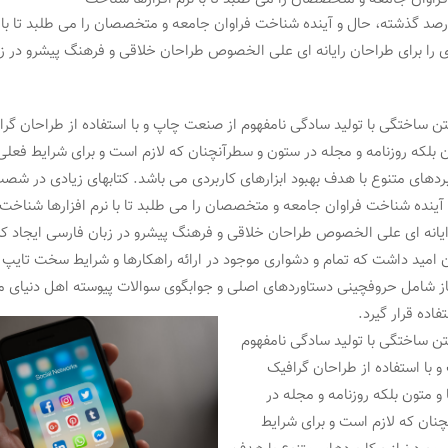
 گذشته، حال و آینده شناخت فراوان جامعه و متخصصان را می طلبد تا با نر
را برای طراحان رایانه ای علی الخصوص طراحان خلاقی و فرهنگ پیشرو در ز
تن ساختگی با تولید سادگی نامفهوم از صنعت چاپ و با استفاده از طراحان گر
ن بلکه روزنامه و مجله در ستون و سطرآنچنان که لازم است و برای شرایط فعلی
ربردهای متنوع با هدف بهبود ابزارهای کاربردی می باشد. کتابهای زیادی در ش
آینده شناخت فراوان جامعه و متخصصان را می طلبد تا با نرم افزارها شناخت 
ایانه ای علی الخصوص طراحان خلاقی و فرهنگ پیشرو در زبان فارسی ایجاد کرد
امید داشت که تمام و دشواری موجود در ارائه راهکارها و شرایط سخت تایپ ب
یاز شامل حروفچینی دستاوردهای اصلی و جوابگوی سوالات پیوسته اهل دنیای 
فاده قرار گیرد.
تن ساختگی با تولید سادگی نامفهوم
 با استفاده از طراحان گرافیک
 متون بلکه روزنامه و مجله در
نان که لازم است و برای شرایط