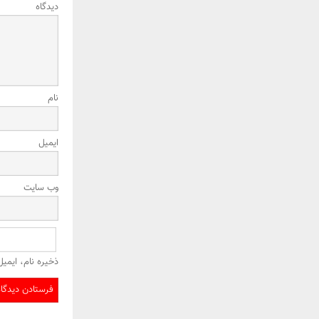
دیدگاه
نام
ایمیل
وب‌ سایت
ذخیره نام، ایمی