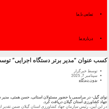
تماس با ما
درباره ما
کسب عنوان “مدیر برتر دستگاه اجرایی” توس
توسط خبرگزار
سپتامبر 7, 2025
بدون دیدگاه
نوای گیل- در مراسمی با حضور مسئولان استانی، حسن همتی، مدیر 
جهاد کشاورزی استان گیلان دریافت کرد.
در این آیین، رئیس سازمان جهاد کشاورزی استان گیلان ضمن تقدیر ا