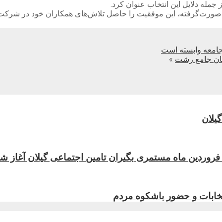
 جمله دلایل این انتخاب عنوان کرد.
ی صورت‌گرفته، این موفقیت را حاصل تلاش‌های همکاران خود در شرکت
امعه وابسته است
ستان جامع رشت
»
یلان
تخابات و حضور باشکوه مردم