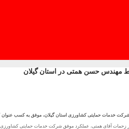
ط مهندس حسن همتی در استان گیلان
شرکت خدمات حمایتی کشاورزی استان گیلان، موفق به کسب عنوان “م
ز زحمات آقای همتی، عملکرد موفق شرکت خدمات حمایتی کشاورزی استا