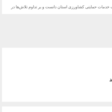
 خدمات حمایتی کشاورزی استان دانست و بر تداوم تلاش‌ها در