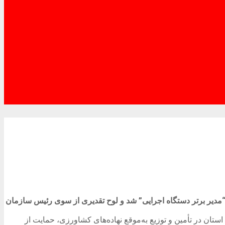
دیر برتر دستگاه اجرایی” شد و لوح تقدیری از سوی رئیس سازمان
ن در تأمین و توزیع به‌موقع نهاده‌های کشاورزی، حمایت از