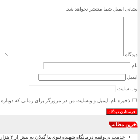
نشانی ایمیل شما منتشر نخواهد شد.
دیدگاه
نام
ایمیل
وب‌ سایت
ذخیره نام، ایمیل و وبسایت من در مرورگر برای زمانی که دوباره 
آخرین مطالب
خدمت بی‌وقفه درمانگاه شهیده نبوی‌نیا گیلان به بیش از ۲ هزار زائر در کربلای معلی