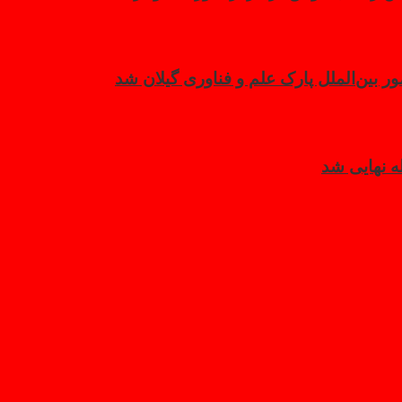
بین‌الملل پارک علم و فناوری گیلان شد