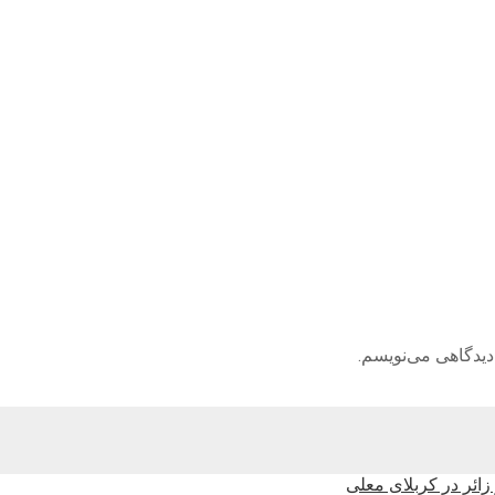
دیدگاهی می‌نویسم.